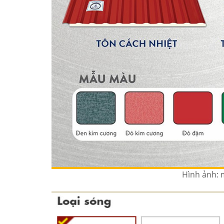
Hình ảnh: 