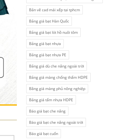
Bản vẽ cad mái xếp tại tphcm
Bảng giá bạt Hàn Quốc
Bảng giá bạt lót hồ nuôi tôm
Bảng giá bạt nhựa
Bảng giá bạt nhựa PE
Bảng giá dù che nắng ngoài trời
Bảng giá màng chống thấm HDPE
Bằng giá màng phủ nông nghiệp
Bảng giá tấm nhựa HDPE
Báo giá bạt che nắng
Báo giá bạt che nắng ngoài trời
Báo giá bạt cuốn