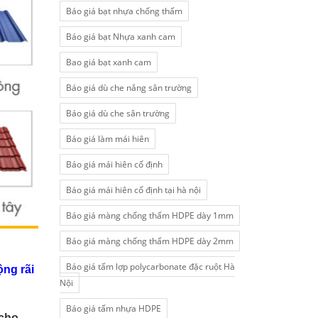
Báo giá bạt nhựa chống thấm
Báo giá bạt Nhựa xanh cam
Bao giá bạt xanh cam
Báo giá dù che nắng sân trường
Báo giá dù che sân trường
Báo giá làm mái hiên
Báo giá mái hiên cố định
Báo giá mái hiên cố định tại hà nội
Báo giá màng chống thấm HDPE dày 1mm
Báo giá màng chống thấm HDPE dày 2mm
Báo giá tấm lợp polycarbonate đặc ruột Hà
ộng rãi
Nội
Báo giá tấm nhựa HDPE
 cho