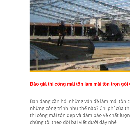
Báo giá thi công mái tôn làm mái tôn trọn gói
Bạn đang cần hỏi những vấn đề làm mái tôn 
những công trình như thế nào? Chi phí của t
thi công mái tôn đẹp và đảm bảo về chất lượ
chúng tôi theo dõi bài viết dưới đây nhé