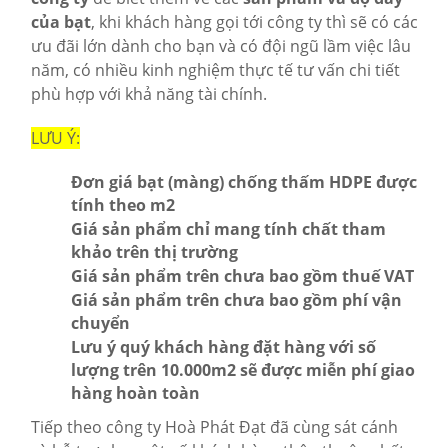
của bạt
, khi khách hàng gọi tới công ty thì sẽ có các
ưu đãi lớn dành cho bạn và có đội ngũ lầm việc lâu
năm, có nhiều kinh nghiệm thực tế tư vấn chi tiết
phù hợp với khả năng tài chính.
LƯU Ý:
Đơn giá bạt (màng) chống thấm HDPE được
tính theo m2
Giá sản phẩm chỉ mang tính chất tham
khảo trên thị trường
Giá sản phẩm trên chưa bao gồm thuế VAT
Giá sản phẩm trên chưa bao gồm phí vận
chuyển
Lưu ý quý khách hàng đặt hàng với số
lượng trên 10.000m2 sẽ được miễn phí giao
hàng hoàn toàn
Tiếp theo công ty Hoà Phát Đạt đã cùng sát cánh