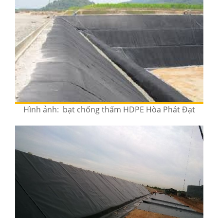
Hình ảnh: bạt chống thấm HDPE Hòa Phát Đạt