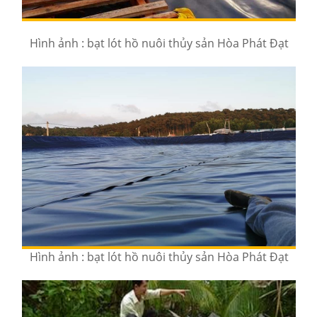
Hình ảnh : bạt lót hồ nuôi thủy sản Hòa Phát Đạt
Hình ảnh : bạt lót hồ nuôi thủy sản Hòa Phát Đạt