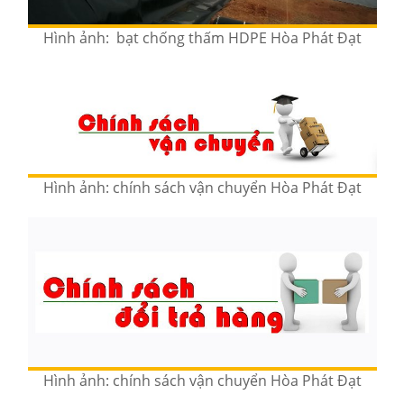
Hình ảnh: bạt chống thấm HDPE Hòa Phát Đạt
Hình ảnh: chính sách vận chuyển Hòa Phát Đạt
Hình ảnh: chính sách vận chuyển Hòa Phát Đạt