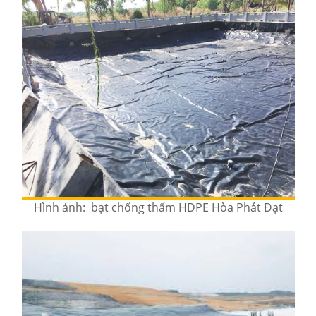
Hình ảnh: bạt chống thấm HDPE Hòa Phát Đạt