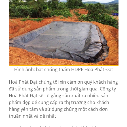
Hình ảnh: bạt chống thấm HDPE Hòa Phát Đạt
Hoà Phát Đạt chúng tôi xin cảm ơn quý khách hàng
đã sử dụng sản phẩm trong thời gian qua. Công ty
Hoà Phát Đạt sẽ cố gắng sản xuất ra nhiều sản
phẩm đẹp để cung cấp ra thị trường cho khách
hàng yên tâm và sử dụng chúng một cách đơn
thuần nhất và dễ nhất