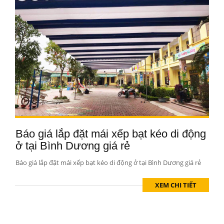
Báo giá lắp đặt mái xếp bạt kéo di động
ở tại Bình Dương giá rẻ
Báo giá lắp đặt mái xếp bạt kéo di động ở tại Bình Dương giá rẻ
XEM CHI TIẾT