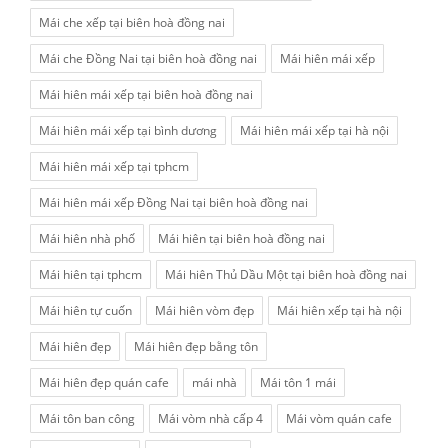
Mái che xếp tại biên hoà đồng nai
Mái che Đồng Nai tại biên hoà đồng nai
Mái hiên mái xếp
Mái hiên mái xếp tại biên hoà đồng nai
Mái hiên mái xếp tại bình dương
Mái hiên mái xếp tại hà nội
Mái hiên mái xếp tại tphcm
Mái hiên mái xếp Đồng Nai tại biên hoà đồng nai
Mái hiên nhà phố
Mái hiên tại biên hoà đồng nai
Mái hiên tại tphcm
Mái hiên Thủ Dầu Một tại biên hoà đồng nai
Mái hiên tự cuốn
Mái hiên vòm đẹp
Mái hiên xếp tại hà nội
Mái hiên đẹp
Mái hiên đẹp bằng tôn
Mái hiên đẹp quán cafe
mái nhà
Mái tôn 1 mái
Mái tôn ban công
Mái vòm nhà cấp 4
Mái vòm quán cafe