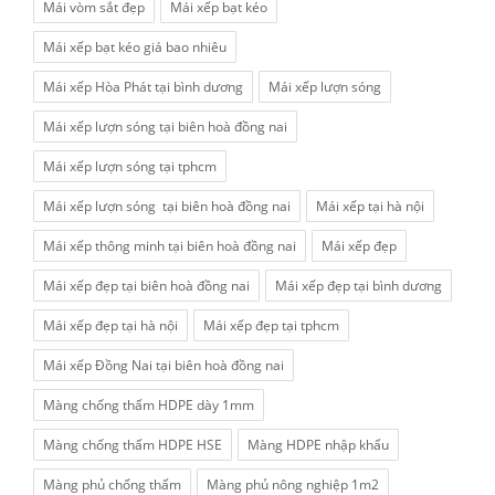
Mái vòm sắt đẹp
Mái xếp bạt kéo
Mái xếp bạt kéo giá bao nhiêu
Mái xếp Hòa Phát tại bình dương
Mái xếp lượn sóng
Mái xếp lượn sóng tại biên hoà đồng nai
Mái xếp lượn sóng tại tphcm
Mái xếp lượn sóng tại biên hoà đồng nai
Mái xếp tại hà nội
Mái xếp thông minh tại biên hoà đồng nai
Mái xếp đẹp
Mái xếp đẹp tại biên hoà đồng nai
Mái xếp đẹp tại bình dương
Mái xếp đẹp tại hà nội
Mái xếp đẹp tại tphcm
Mái xếp Đồng Nai tại biên hoà đồng nai
Màng chống thấm HDPE dày 1mm
Màng chống thấm HDPE HSE
Màng HDPE nhập khẩu
Màng phủ chống thấm
Màng phủ nông nghiệp 1m2