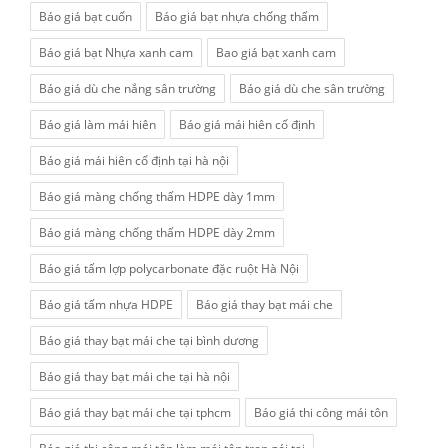
Báo giá bạt cuốn
Báo giá bạt nhựa chống thấm
Báo giá bạt Nhựa xanh cam
Bao giá bạt xanh cam
Báo giá dù che nắng sân trường
Báo giá dù che sân trường
Báo giá làm mái hiên
Báo giá mái hiên cố định
Báo giá mái hiên cố định tại hà nội
Báo giá màng chống thấm HDPE dày 1mm
Báo giá màng chống thấm HDPE dày 2mm
Báo giá tấm lợp polycarbonate đặc ruột Hà Nội
Báo giá tấm nhựa HDPE
Báo giá thay bạt mái che
Báo giá thay bạt mái che tại bình dương
Báo giá thay bạt mái che tại hà nội
Báo giá thay bạt mái che tại tphcm
Báo giá thi công mái tôn