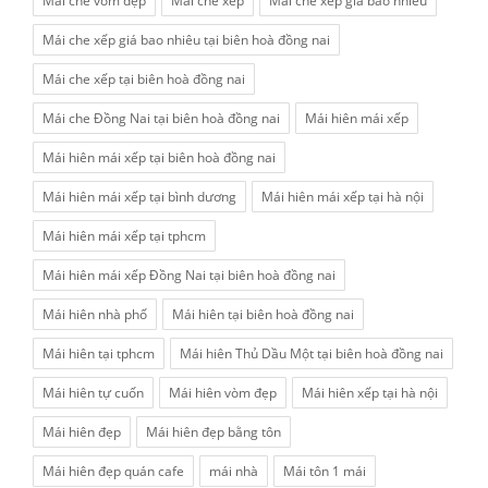
Mái che vòm đẹp
Mái che xếp
Mái che xếp giá bao nhiêu
Mái che xếp giá bao nhiêu tại biên hoà đồng nai
Mái che xếp tại biên hoà đồng nai
Mái che Đồng Nai tại biên hoà đồng nai
Mái hiên mái xếp
Mái hiên mái xếp tại biên hoà đồng nai
Mái hiên mái xếp tại bình dương
Mái hiên mái xếp tại hà nội
Mái hiên mái xếp tại tphcm
Mái hiên mái xếp Đồng Nai tại biên hoà đồng nai
Mái hiên nhà phố
Mái hiên tại biên hoà đồng nai
Mái hiên tại tphcm
Mái hiên Thủ Dầu Một tại biên hoà đồng nai
Mái hiên tự cuốn
Mái hiên vòm đẹp
Mái hiên xếp tại hà nội
Mái hiên đẹp
Mái hiên đẹp bằng tôn
Mái hiên đẹp quán cafe
mái nhà
Mái tôn 1 mái