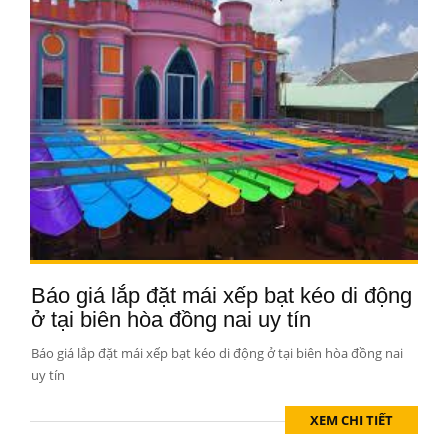
Báo giá lắp đặt mái xếp bạt kéo di động
ở tại biên hòa đồng nai uy tín
Báo giá lắp đặt mái xếp bạt kéo di động ở tại biên hòa đồng nai
uy tín
XEM CHI TIẾT