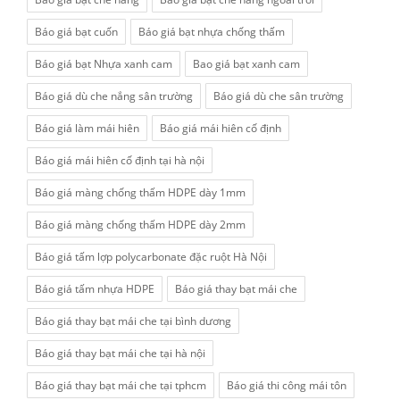
Báo giá bạt cuốn
Báo giá bạt nhựa chống thấm
Báo giá bạt Nhựa xanh cam
Bao giá bạt xanh cam
Báo giá dù che nắng sân trường
Báo giá dù che sân trường
Báo giá làm mái hiên
Báo giá mái hiên cố định
Báo giá mái hiên cố định tại hà nội
Báo giá màng chống thấm HDPE dày 1mm
Báo giá màng chống thấm HDPE dày 2mm
Báo giá tấm lợp polycarbonate đặc ruột Hà Nội
Báo giá tấm nhựa HDPE
Báo giá thay bạt mái che
Báo giá thay bạt mái che tại bình dương
Báo giá thay bạt mái che tại hà nội
Báo giá thay bạt mái che tại tphcm
Báo giá thi công mái tôn