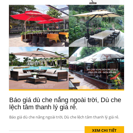
Báo giá dù che nắng ngoài trời, Dù che
lệch tâm thanh lý giá rẻ.
Báo giá dù che nắng ngoài trời, Dù che lệch tâm thanh lý giá rẻ.
XEM CHI TIẾT