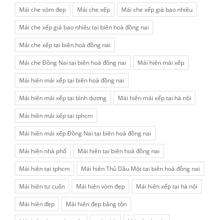
Mái che vòm đẹp
Mái che xếp
Mái che xếp giá bao nhiêu
Mái che xếp giá bao nhiêu tại biên hoà đồng nai
Mái che xếp tại biên hoà đồng nai
Mái che Đồng Nai tại biên hoà đồng nai
Mái hiên mái xếp
Mái hiên mái xếp tại biên hoà đồng nai
Mái hiên mái xếp tại bình dương
Mái hiên mái xếp tại hà nội
Mái hiên mái xếp tại tphcm
Mái hiên mái xếp Đồng Nai tại biên hoà đồng nai
Mái hiên nhà phố
Mái hiên tại biên hoà đồng nai
Mái hiên tại tphcm
Mái hiên Thủ Dầu Một tại biên hoà đồng nai
Mái hiên tự cuốn
Mái hiên vòm đẹp
Mái hiên xếp tại hà nội
Mái hiên đẹp
Mái hiên đẹp bằng tôn