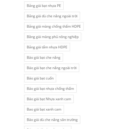
Bảng giá bạt nhựa PE
Bảng giá dù che nắng ngoài trời
Bảng giá màng chống thấm HDPE
Bằng giá màng phủ nông nghiệp
Bảng giá tấm nhựa HDPE
Báo giá bạt che nắng
Báo giá bạt che nắng ngoài trời
Báo giá bạt cuốn
Báo giá bạt nhựa chống thấm
Báo giá bạt Nhựa xanh cam
Bao giá bạt xanh cam
Báo giá dù che nắng sân trường