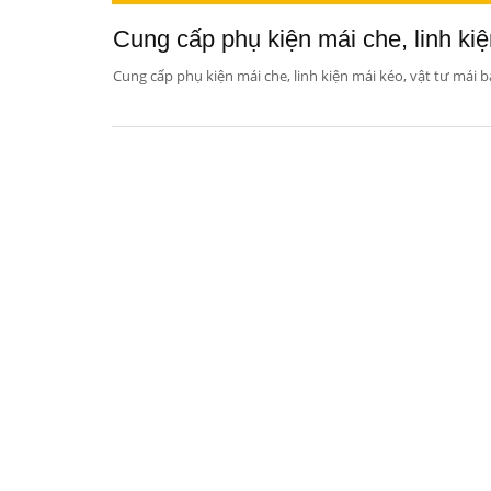
Cung cấp phụ kiện mái che, linh kiệ
Cung cấp phụ kiện mái che, linh kiện mái kéo, vật tư mái b