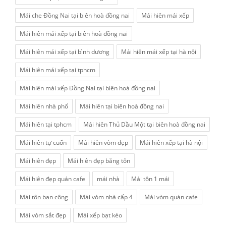
Mái che Đồng Nai tại biên hoà đồng nai
Mái hiên mái xếp
Mái hiên mái xếp tại biên hoà đồng nai
Mái hiên mái xếp tại bình dương
Mái hiên mái xếp tại hà nội
Mái hiên mái xếp tại tphcm
Mái hiên mái xếp Đồng Nai tại biên hoà đồng nai
Mái hiên nhà phố
Mái hiên tại biên hoà đồng nai
Mái hiên tại tphcm
Mái hiên Thủ Dầu Một tại biên hoà đồng nai
Mái hiên tự cuốn
Mái hiên vòm đẹp
Mái hiên xếp tại hà nội
Mái hiên đẹp
Mái hiên đẹp bằng tôn
Mái hiên đẹp quán cafe
mái nhà
Mái tôn 1 mái
Mái tôn ban công
Mái vòm nhà cấp 4
Mái vòm quán cafe
Mái vòm sắt đẹp
Mái xếp bạt kéo