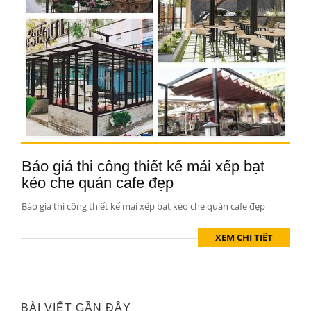
Báo giá thi công thiết kế mái xếp bạt
kéo che quán cafe đẹp
Báo giá thi công thiết kế mái xếp bạt kéo che quán cafe đẹp
XEM CHI TIẾT
BÀI VIẾT GẦN ĐÂY