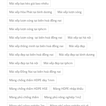
Mái xếp bạt kéo giá bao nhiêu
Mái xếp Hòa Phát tại bình dương
Mái xếp lượn sóng
Mái xếp lượn sóng tại biên hoà đồng nai
Mái xếp lượn sóng tại tphcm
Mái xếp lượn sóng tại biên hoà đồng nai
Mái xếp tại hà nội
Mái xếp thông minh tại biên hoà đồng nai
Mái xếp đẹp
Mái xếp đẹp tại biên hoà đồng nai
Mái xếp đẹp tại bình dương
Mái xếp đẹp tại hà nội
Mái xếp đẹp tại tphcm
Mái xếp Đồng Nai tại biên hoà đồng nai
Màng chống thấm HDPE dày 1mm
Màng chống thấm HDPE HSE
Màng HDPE nhập khẩu
Màng phủ chống thấm
Màng phủ nông nghiệp 1m2
Màng phủ nông nghiệp 2m
Màng phủ nông nghiệp giá rẻ