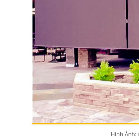
Hình Ảnh: 