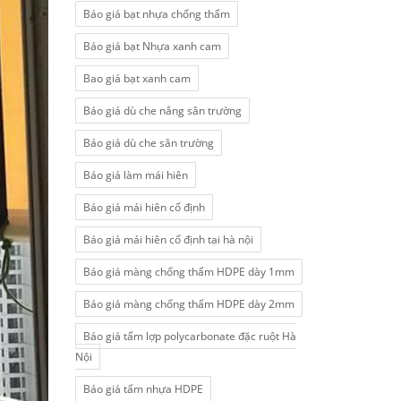
Báo giá bạt nhựa chống thấm
Báo giá bạt Nhựa xanh cam
Bao giá bạt xanh cam
Báo giá dù che nắng sân trường
Báo giá dù che sân trường
Báo giá làm mái hiên
Báo giá mái hiên cố định
Báo giá mái hiên cố định tại hà nội
Báo giá màng chống thấm HDPE dày 1mm
Báo giá màng chống thấm HDPE dày 2mm
Báo giá tấm lợp polycarbonate đặc ruột Hà
Nội
Báo giá tấm nhựa HDPE