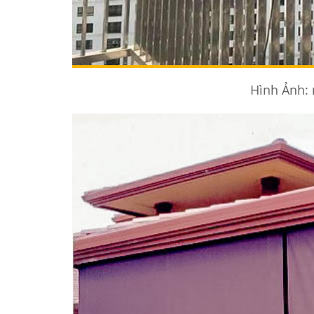
Hình Ảnh: 