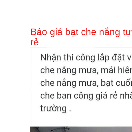
Báo giá bạt che nắng tự
rẻ