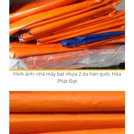
Hình ảnh: nhà máy bạt nhựa 2 da hàn quốc Hòa
Phát Đạt