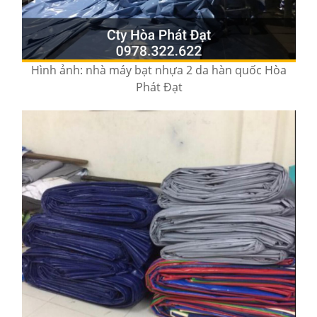
Hình ảnh: nhà máy bạt nhựa 2 da hàn quốc Hòa
Phát Đạt