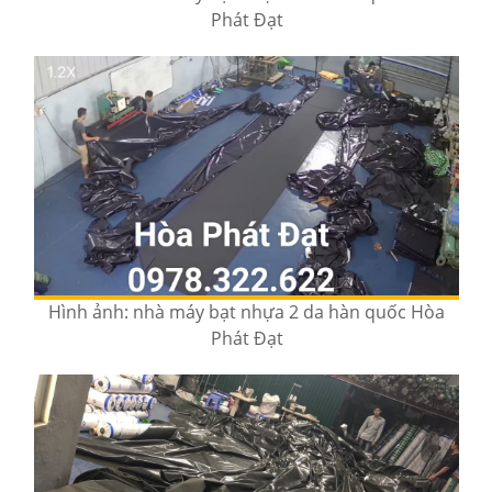
Phát Đạt
Hình ảnh: nhà máy bạt nhựa 2 da hàn quốc Hòa
Phát Đạt