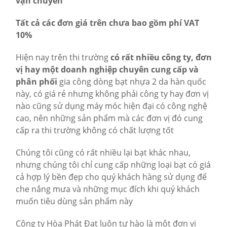
vận chuyển
Tất cả các đơn giá trên chưa bao gồm phí VAT
10%
Hiện nay trên thi trường
có rất nhiều công ty, đơn
vị hay một doanh nghiệp chuyên cung cấp và
phân phối
gia công dòng bạt nhựa 2 da hàn quốc
này, có giá rẻ nhưng không phải công ty hay đơn vị
nào cũng sử dụng máy móc hiện đại có công nghệ
cao, nên những sản phẩm mà các đơn vị đó cung
cấp ra thi trường không có chất lượng tốt
Chúng tôi cũng có rất nhiều lại bạt khác nhau,
nhưng chúng tôi chỉ cung cấp những loại bạt có giá
cả hợp lý bền đẹp cho quý khách hàng sử dụng để
che nắng mưa và những mục đích khi quý khách
muốn tiêu dùng sản phẩm này
Công ty Hòa Phát Đạt luôn tư hào là một đơn vị