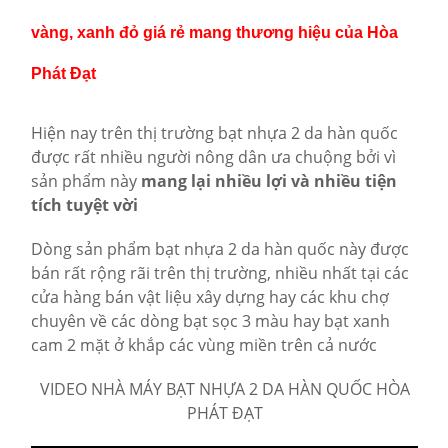
vàng, xanh đỏ giá rẻ mang thương hiệu của Hòa
Phát Đạt
Hiện nay trên thị trường bạt nhựa 2 da hàn quốc
được rất nhiều người nông dân ưa chuộng bởi vì
sản phẩm này
mang lại nhiều lợi và nhiều tiện
tích tuyệt vời
Dòng sản phẩm bạt nhựa 2 da hàn quốc này được
bán rất rộng rãi trên thị trường, nhiều nhất tại các
cửa hàng bán vật liệu xây dựng hay các khu chợ
chuyên về các dòng bạt sọc 3 màu hay bạt xanh
cam 2 mặt ở khắp các vùng miền trên cả nước
VIDEO NHÀ MÁY BẠT NHỰA 2 DA HÀN QUỐC HÒA
PHÁT ĐẠT