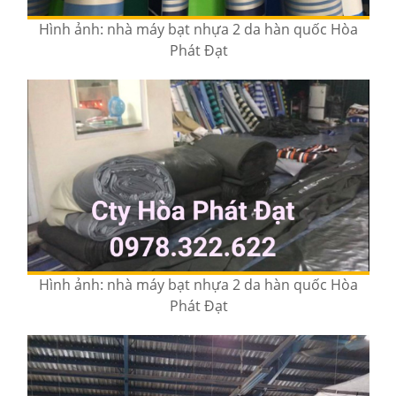
Hình ảnh: nhà máy bạt nhựa 2 da hàn quốc Hòa
Phát Đạt
Hình ảnh: nhà máy bạt nhựa 2 da hàn quốc Hòa
Phát Đạt