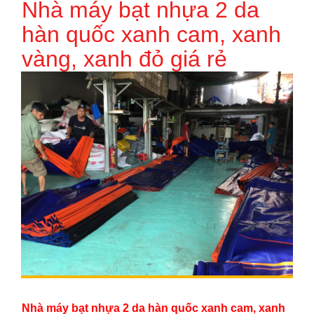
Nhà máy bạt nhựa 2 da
hàn quốc xanh cam, xanh
vàng, xanh đỏ giá rẻ
Nhà máy bạt nhựa 2 da hàn quốc xanh cam, xanh