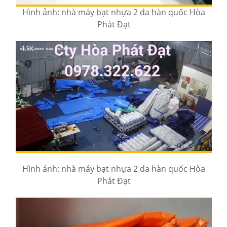
Hình ảnh: nhà máy bạt nhựa 2 da hàn quốc Hòa
Phát Đạt
Hình ảnh: nhà máy bạt nhựa 2 da hàn quốc Hòa
Phát Đạt