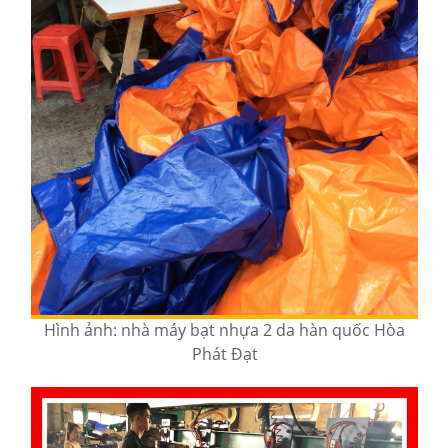
Hình ảnh: nhà máy bạt nhựa 2 da hàn quốc Hòa
Phát Đạt