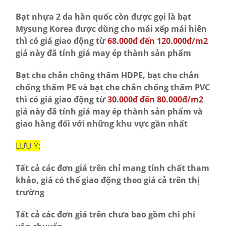
Bạt nhựa 2 da hàn quốc còn được gọi là bạt
Mysung Korea được dùng cho mái xếp mái hiên
thì có giá giao động từ
68.000đ đến 120.000đ/m2
giá này đã tính giá may ép thành sản phẩm
Bạt che chắn chống thấm HDPE, bạt che chắn
chống thấm PE và bạt che chắn chống thấm PVC
thì có giá giao động từ
30.000đ đến 80.000đ/m2
giá này đã tính giá may ép thành sản phẩm và
giao hàng đối với những khu vực gần nhất
LƯU Ý:
Tất cả các đơn giá trên chỉ mang tính chất tham
khảo, giá có thể giao động theo giá cả trên thị
trường
Tất cả các đơn giá trên chưa bao gồm chi phí