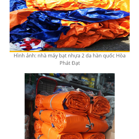
Hình ảnh: nhà máy bạt nhựa 2 da hàn quốc Hòa
Phát Đạt