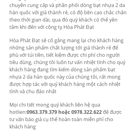
chuyên cung cấp và phân phối dòng bạt nhựa 2 da
hàn quốc với giá thành rẻ, có độ bền cao chắc chắn
theo thời gian dài, qua đó quý khách có thể yên
tâm khi đến với công ty Hòa Phát Đạt
Hòa Phát Đạt sẽ cố gắng mang lại cho khách hàng
những sản phẩm chất lượng tốt giá thành rẻ để
phù với túi tiền, tiết kiệm được chi phí cho người
tiêu dùng, chúng tôi luôn tư vấn nhiệt tình cho quý
khách hàng đang tìm kiếm dòng sản phẩm bạt
nhựa 2 da hàn quốc này của chúng tôi, rất mong
được hợp tác với quý khách hàng một cách nhiệt
tình và chu đáo nhất
Mọi chi tiết mong quý khách liên hệ qua
hotlien:
0963.379.379 hoặc 0978.322.622
để được
tư vấn báo giá cụ thể hoàn toàn miễn phí cho
khách hàng