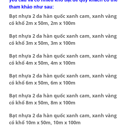
tham khảo như sau:
Bạt nhựa 2 da hàn quốc xanh cam, xanh vàng
có khổ 2m x 50m, 2m x 100m
Bạt nhựa 2 da hàn quốc xanh cam, xanh vàng
có khổ 3m x 50m, 3m x 100m
Bạt nhựa 2 da hàn quốc xanh cam, xanh vàng
có khổ 4m x 50m, 4m x 100m
Bạt nhựa 2 da hàn quốc xanh cam, xanh vàng
có khổ 6m x 50m, 6m x 100m
Bạt nhựa 2 da hàn quốc xanh cam, xanh vàng
có khổ 8m x 50m, 8m x 100m
Bạt nhựa 2 da hàn quốc xanh cam, xanh vàng
có khổ 10m x 50m, 10m x 100m