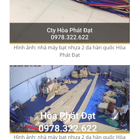
Hình ảnh: nhà máy bạt nhựa 2 da hàn quốc Hòa
Phát Đạt
Hình ảnh: nhà máy bạt nhựa 2 da hàn quốc Hòa