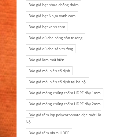
Báo giá bạt nhựa chống thấm
Báo giá bạt Nhựa xanh cam
Bao giá bạt xanh cam
Báo giá dù che nắng sân trường
Báo giá dù che sân trường
Báo giá làm mái hiên
Báo giá mái hiên cố định
Báo giá mái hiên cố định tại hà nội
Báo giá màng chống thấm HDPE dày 1mm
Báo giá màng chống thấm HDPE dày 2mm
Báo giá tấm lợp polycarbonate đặc ruột Hà
Nội
Báo giá tấm nhựa HDPE