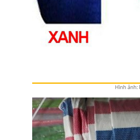
Hình ảnh: