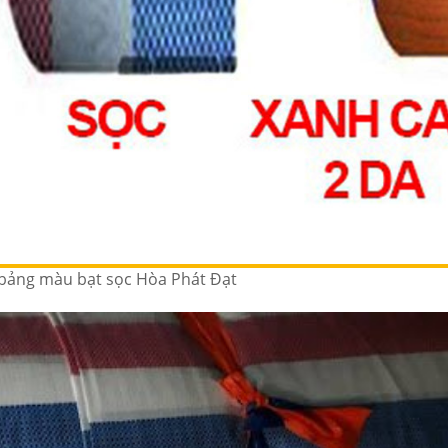
 bảng màu bạt sọc Hòa Phát Đạt