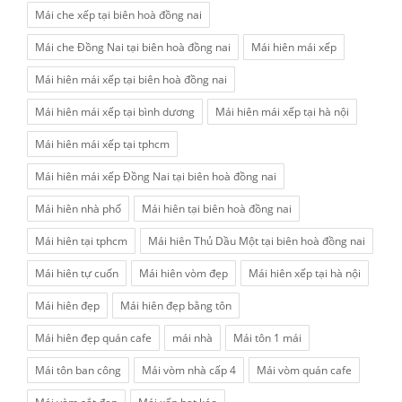
Mái che xếp tại biên hoà đồng nai
Mái che Đồng Nai tại biên hoà đồng nai
Mái hiên mái xếp
Mái hiên mái xếp tại biên hoà đồng nai
Mái hiên mái xếp tại bình dương
Mái hiên mái xếp tại hà nội
Mái hiên mái xếp tại tphcm
Mái hiên mái xếp Đồng Nai tại biên hoà đồng nai
Mái hiên nhà phố
Mái hiên tại biên hoà đồng nai
Mái hiên tại tphcm
Mái hiên Thủ Dầu Một tại biên hoà đồng nai
Mái hiên tự cuốn
Mái hiên vòm đẹp
Mái hiên xếp tại hà nội
Mái hiên đẹp
Mái hiên đẹp bằng tôn
Mái hiên đẹp quán cafe
mái nhà
Mái tôn 1 mái
Mái tôn ban công
Mái vòm nhà cấp 4
Mái vòm quán cafe