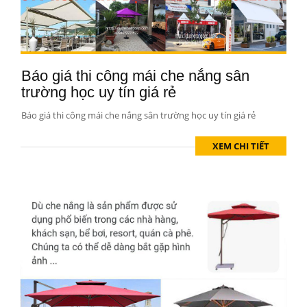
Báo giá thi công mái che nắng sân
trường học uy tín giá rẻ
Báo giá thi công mái che nắng sân trường học uy tín giá rẻ
XEM CHI TIẾT