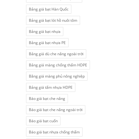
Bảng giá bạt Hàn Quốc
Bảng giá bạt lót hồ nuôi tôm
Bảng giá bạt nhựa
Bảng giá bạt nhựa PE
Bảng giá dù che nắng ngoài trời
Bảng giá màng chống thấm HDPE
Bằng giá màng phủ nông nghiệp
Bảng giá tấm nhựa HDPE
Báo giá bạt che nắng
Báo giá bạt che nắng ngoài trời
Báo giá bạt cuốn
Báo giá bạt nhựa chống thấm