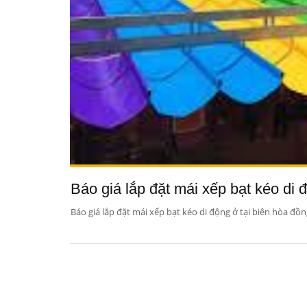
Báo giá lắp đặt mái xếp bạt kéo di đ
Báo giá lắp đặt mái xếp bạt kéo di động ở tại biên hòa đồng