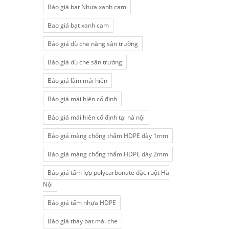
Báo giá bạt Nhựa xanh cam
Bao giá bạt xanh cam
Báo giá dù che nắng sân trường
Báo giá dù che sân trường
Báo giá làm mái hiên
Báo giá mái hiên cố định
Báo giá mái hiên cố định tại hà nội
Báo giá màng chống thấm HDPE dày 1mm
Báo giá màng chống thấm HDPE dày 2mm
Báo giá tấm lợp polycarbonate đặc ruột Hà
Nội
Báo giá tấm nhựa HDPE
Báo giá thay bạt mái che