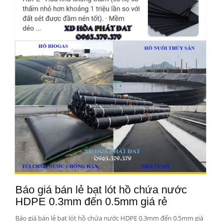
Báo giá bán lẻ bạt lót hồ chứa nước
HDPE 0.3mm đến 0.5mm giá rẻ
Báo giá bán lẻ bạt lót hồ chứa nước HDPE 0.3mm đến 0.5mm giá