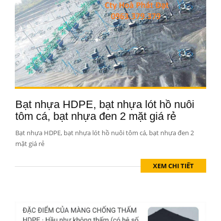
Bạt nhựa HDPE, bạt nhựa lót hồ nuôi
tôm cá, bạt nhựa đen 2 mặt giá rẻ
Bạt nhựa HDPE, bạt nhựa lót hồ nuôi tôm cá, bạt nhựa đen 2
mặt giá rẻ
XEM CHI TIẾT