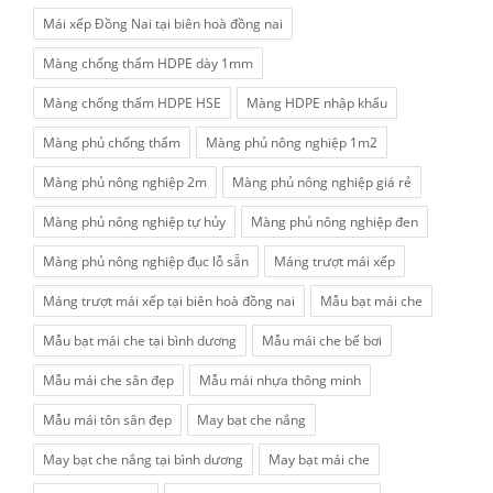
Mái xếp Đồng Nai tại biên hoà đồng nai
Màng chống thấm HDPE dày 1mm
Màng chống thấm HDPE HSE
Màng HDPE nhập khẩu
Màng phủ chống thấm
Màng phủ nông nghiệp 1m2
Màng phủ nông nghiệp 2m
Màng phủ nông nghiệp giá rẻ
Màng phủ nông nghiệp tự hủy
Màng phủ nông nghiệp đen
Màng phủ nông nghiệp đục lỗ sẵn
Máng trượt mái xếp
Máng trượt mái xếp tại biên hoà đồng nai
Mẫu bạt mái che
Mẫu bạt mái che tại bình dương
Mẫu mái che bể bơi
Mẫu mái che sân đẹp
Mẫu mái nhựa thông minh
Mẫu mái tôn sân đẹp
May bạt che nắng
May bạt che nắng tại bình dương
May bạt mái che