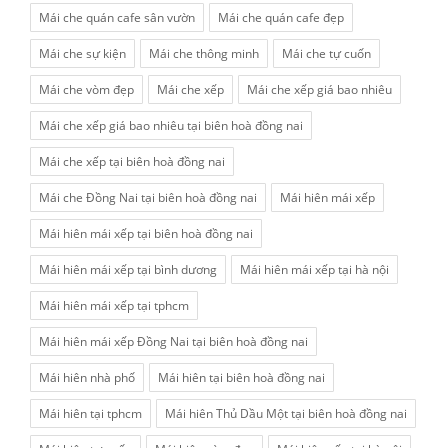
Mái che quán cafe sân vườn
Mái che quán cafe đẹp
Mái che sự kiện
Mái che thông minh
Mái che tự cuốn
Mái che vòm đẹp
Mái che xếp
Mái che xếp giá bao nhiêu
Mái che xếp giá bao nhiêu tại biên hoà đồng nai
Mái che xếp tại biên hoà đồng nai
Mái che Đồng Nai tại biên hoà đồng nai
Mái hiên mái xếp
Mái hiên mái xếp tại biên hoà đồng nai
Mái hiên mái xếp tại bình dương
Mái hiên mái xếp tại hà nội
Mái hiên mái xếp tại tphcm
Mái hiên mái xếp Đồng Nai tại biên hoà đồng nai
Mái hiên nhà phố
Mái hiên tại biên hoà đồng nai
Mái hiên tại tphcm
Mái hiên Thủ Dầu Một tại biên hoà đồng nai