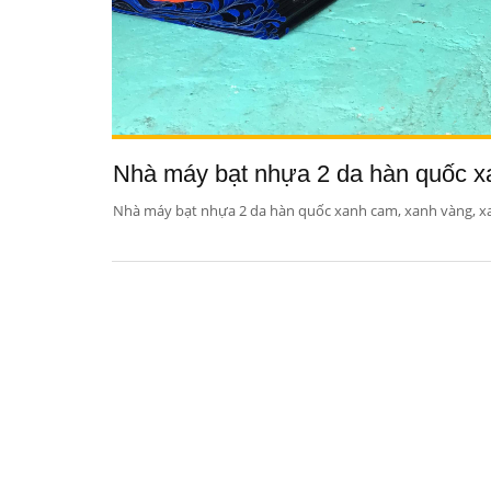
Nhà máy bạt nhựa 2 da hàn quốc xa
Nhà máy bạt nhựa 2 da hàn quốc xanh cam, xanh vàng, xa