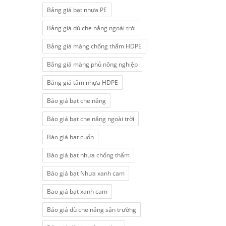
Bảng giá bạt nhựa PE
Bảng giá dù che nắng ngoài trời
Bảng giá màng chống thấm HDPE
Bằng giá màng phủ nông nghiệp
Bảng giá tấm nhựa HDPE
Báo giá bạt che nắng
Báo giá bạt che nắng ngoài trời
Báo giá bạt cuốn
Báo giá bạt nhựa chống thấm
Báo giá bạt Nhựa xanh cam
Bao giá bạt xanh cam
Báo giá dù che nắng sân trường