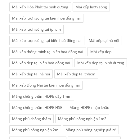
Mái xếp Hòa Phát tại bình dương
Mái xếp lượn sóng
Mái xếp lượn sóng tại biên hoà đồng nai
Mái xếp lượn sóng tại tphcm
Mái xếp lượn sóng tại biên hoà đồng nai
Mái xếp tại hà nội
Mái xếp thông minh tại biên hoà đồng nai
Mái xếp đẹp
Mái xếp đẹp tại biên hoà đồng nai
Mái xếp đẹp tại bình dương
Mái xếp đẹp tại hà nội
Mái xếp đẹp tại tphcm
Mái xếp Đồng Nai tại biên hoà đồng nai
Màng chống thấm HDPE dày 1mm
Màng chống thấm HDPE HSE
Màng HDPE nhập khẩu
Màng phủ chống thấm
Màng phủ nông nghiệp 1m2
Màng phủ nông nghiệp 2m
Màng phủ nông nghiệp giá rẻ