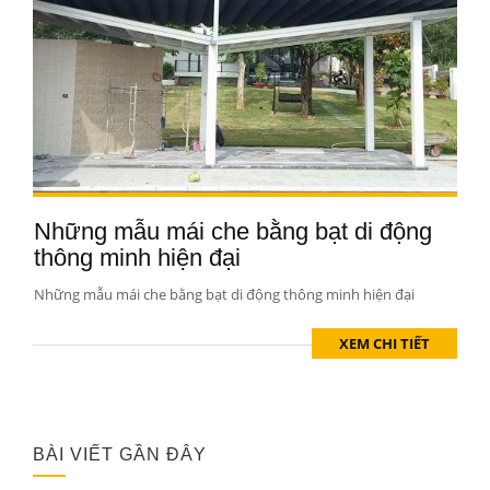
Những mẫu mái che bằng bạt di động
thông minh hiện đại
Những mẫu mái che bằng bạt di động thông minh hiện đại
XEM CHI TIẾT
BÀI VIẾT GẦN ĐÂY