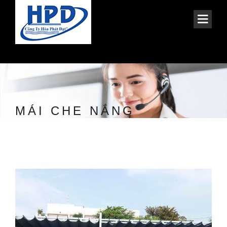
MÁI CHE NẮNG