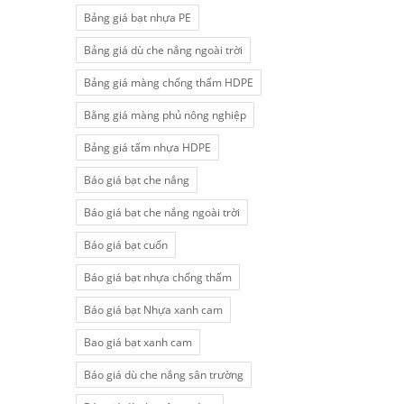
Bảng giá bạt nhựa PE
Bảng giá dù che nắng ngoài trời
Bảng giá màng chống thấm HDPE
Bằng giá màng phủ nông nghiệp
Bảng giá tấm nhựa HDPE
Báo giá bạt che nắng
Báo giá bạt che nắng ngoài trời
Báo giá bạt cuốn
Báo giá bạt nhựa chống thấm
Báo giá bạt Nhựa xanh cam
Bao giá bạt xanh cam
Báo giá dù che nắng sân trường