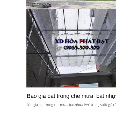
Báo giá bạt trong che mưa, bạt nh
Báo giá bạt trong che mưa, bạt nhựa PVC trong suốt giá 