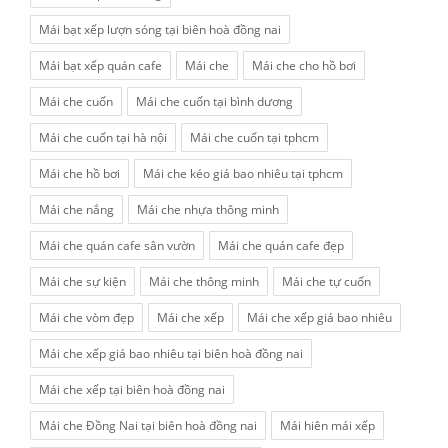
Mái bạt xếp lượn sóng tại biên hoà đồng nai
Mái bạt xếp quán cafe
Mái che
Mái che cho hồ bơi
Mái che cuốn
Mái che cuốn tại bình dương
Mái che cuốn tại hà nội
Mái che cuốn tại tphcm
Mái che hồ bơi
Mái che kéo giá bao nhiêu tại tphcm
Mái che nắng
Mái che nhựa thông minh
Mái che quán cafe sân vườn
Mái che quán cafe đẹp
Mái che sự kiện
Mái che thông minh
Mái che tự cuốn
Mái che vòm đẹp
Mái che xếp
Mái che xếp giá bao nhiêu
Mái che xếp giá bao nhiêu tại biên hoà đồng nai
Mái che xếp tại biên hoà đồng nai
Mái che Đồng Nai tại biên hoà đồng nai
Mái hiên mái xếp