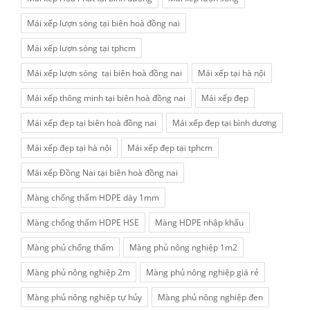
Mái xếp lượn sóng tại biên hoà đồng nai
Mái xếp lượn sóng tại tphcm
Mái xếp lượn sóng tại biên hoà đồng nai
Mái xếp tại hà nội
Mái xếp thông minh tại biên hoà đồng nai
Mái xếp đẹp
Mái xếp đẹp tại biên hoà đồng nai
Mái xếp đẹp tại bình dương
Mái xếp đẹp tại hà nội
Mái xếp đẹp tại tphcm
Mái xếp Đồng Nai tại biên hoà đồng nai
Màng chống thấm HDPE dày 1mm
Màng chống thấm HDPE HSE
Màng HDPE nhập khẩu
Màng phủ chống thấm
Màng phủ nông nghiệp 1m2
Màng phủ nông nghiệp 2m
Màng phủ nông nghiệp giá rẻ
Màng phủ nông nghiệp tự hủy
Màng phủ nông nghiệp đen