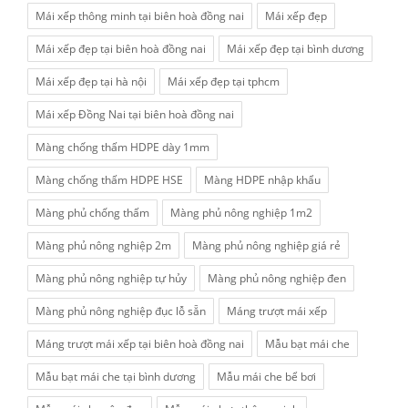
Mái xếp thông minh tại biên hoà đồng nai
Mái xếp đẹp
Mái xếp đẹp tại biên hoà đồng nai
Mái xếp đẹp tại bình dương
Mái xếp đẹp tại hà nội
Mái xếp đẹp tại tphcm
Mái xếp Đồng Nai tại biên hoà đồng nai
Màng chống thấm HDPE dày 1mm
Màng chống thấm HDPE HSE
Màng HDPE nhập khẩu
Màng phủ chống thấm
Màng phủ nông nghiệp 1m2
Màng phủ nông nghiệp 2m
Màng phủ nông nghiệp giá rẻ
Màng phủ nông nghiệp tự hủy
Màng phủ nông nghiệp đen
Màng phủ nông nghiệp đục lỗ sẵn
Máng trượt mái xếp
Máng trượt mái xếp tại biên hoà đồng nai
Mẫu bạt mái che
Mẫu bạt mái che tại bình dương
Mẫu mái che bể bơi