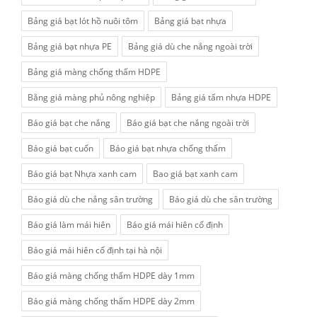
Bảng giá bạt lót hồ nuôi tôm
Bảng giá bạt nhựa
Bảng giá bạt nhựa PE
Bảng giá dù che nắng ngoài trời
Bảng giá màng chống thấm HDPE
Bằng giá màng phủ nông nghiệp
Bảng giá tấm nhựa HDPE
Báo giá bạt che nắng
Báo giá bạt che nắng ngoài trời
Báo giá bạt cuốn
Báo giá bạt nhựa chống thấm
Báo giá bạt Nhựa xanh cam
Bao giá bạt xanh cam
Báo giá dù che nắng sân trường
Báo giá dù che sân trường
Báo giá làm mái hiên
Báo giá mái hiên cố định
Báo giá mái hiên cố định tại hà nội
Báo giá màng chống thấm HDPE dày 1mm
Báo giá màng chống thấm HDPE dày 2mm