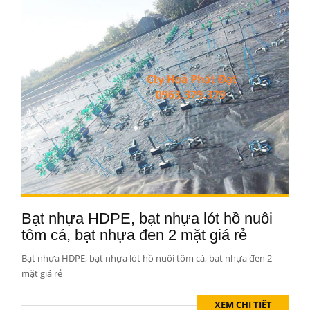
Bạt nhựa HDPE, bạt nhựa lót hồ nuôi
tôm cá, bạt nhựa đen 2 mặt giá rẻ
Bạt nhựa HDPE, bạt nhựa lót hồ nuôi tôm cá, bạt nhựa đen 2
mặt giá rẻ
XEM CHI TIẾT