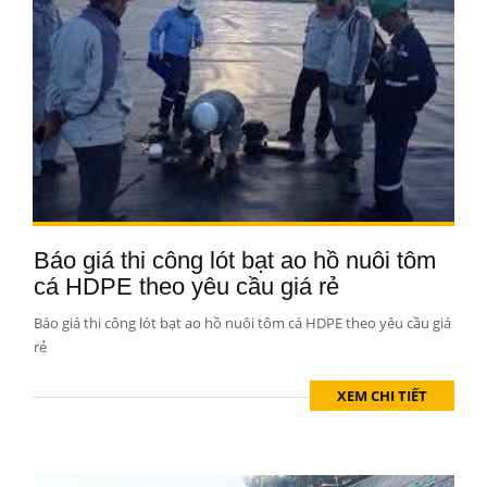
Báo giá thi công lót bạt ao hồ nuôi tôm
cá HDPE theo yêu cầu giá rẻ
Báo giá thi công lót bạt ao hồ nuôi tôm cá HDPE theo yêu cầu giá
rẻ
XEM CHI TIẾT