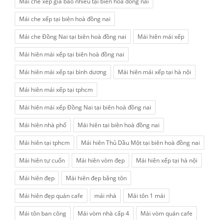
Mái che xếp giá bao nhiêu tại biên hoà đồng nai
Mái che xếp tại biên hoà đồng nai
Mái che Đồng Nai tại biên hoà đồng nai
Mái hiên mái xếp
Mái hiên mái xếp tại biên hoà đồng nai
Mái hiên mái xếp tại bình dương
Mái hiên mái xếp tại hà nội
Mái hiên mái xếp tại tphcm
Mái hiên mái xếp Đồng Nai tại biên hoà đồng nai
Mái hiên nhà phố
Mái hiên tại biên hoà đồng nai
Mái hiên tại tphcm
Mái hiên Thủ Dầu Một tại biên hoà đồng nai
Mái hiên tự cuốn
Mái hiên vòm đẹp
Mái hiên xếp tại hà nội
Mái hiên đẹp
Mái hiên đẹp bằng tôn
Mái hiên đẹp quán cafe
mái nhà
Mái tôn 1 mái
Mái tôn ban công
Mái vòm nhà cấp 4
Mái vòm quán cafe