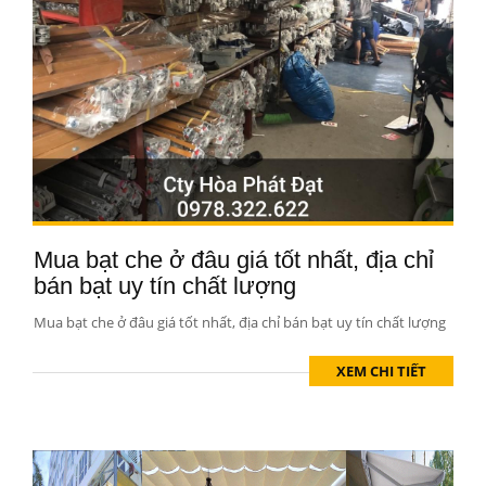
Mua bạt che ở đâu giá tốt nhất, địa chỉ
bán bạt uy tín chất lượng
Mua bạt che ở đâu giá tốt nhất, địa chỉ bán bạt uy tín chất lượng
XEM CHI TIẾT