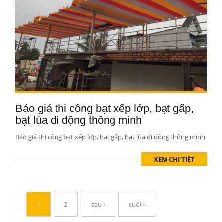
Báo giá thi công bạt xếp lớp, bạt gấp,
bạt lùa di động thông minh
Báo giá thi công bạt xếp lớp, bạt gấp, bạt lùa di động thông minh
XEM CHI TIẾT
1
2
sau ›
cuối »