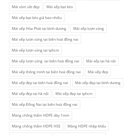
Mái vòm sắt đẹp
Mái xếp bạt kéo
Mái xếp bạt kéo giá bao nhiêu
Mái xếp Hòa Phát tại bình dương
Mái xếp lượn sóng
Mái xếp lượn sóng tại biên hoà đồng nai
Mái xếp lượn sóng tại tphcm
Mái xếp lượn sóng tại biên hoà đồng nai
Mái xếp tại hà nội
Mái xếp thông minh tại biên hoà đồng nai
Mái xếp đẹp
Mái xếp đẹp tại biên hoà đồng nai
Mái xếp đẹp tại bình dương
Mái xếp đẹp tại hà nội
Mái xếp đẹp tại tphcm
Mái xếp Đồng Nai tại biên hoà đồng nai
Màng chống thấm HDPE dày 1mm
Màng chống thấm HDPE HSE
Màng HDPE nhập khẩu