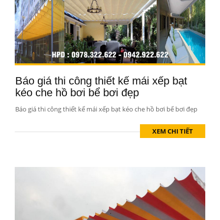
Báo giá thi công thiết kế mái xếp bạt
kéo che hồ bơi bể bơi đẹp
Báo giá thi công thiết kế mái xếp bạt kéo che hồ bơi bể bơi đẹp
XEM CHI TIẾT