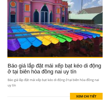
Báo giá lắp đặt mái xếp bạt kéo di động
ở tại biên hòa đồng nai uy tín
Báo giá lắp đặt mái xếp bạt kéo di động ở tại biên hòa đồng nai
uy tín
XEM CHI TIẾT