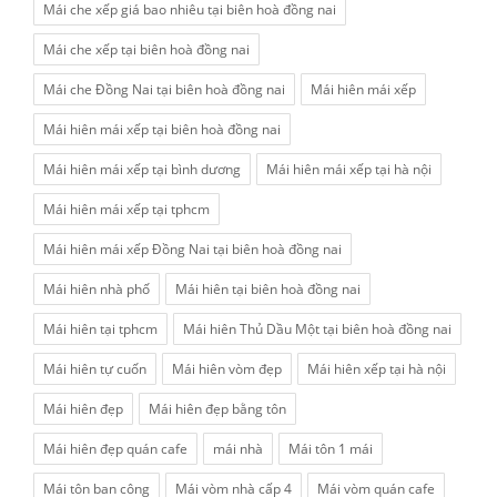
Mái che xếp giá bao nhiêu tại biên hoà đồng nai
Mái che xếp tại biên hoà đồng nai
Mái che Đồng Nai tại biên hoà đồng nai
Mái hiên mái xếp
Mái hiên mái xếp tại biên hoà đồng nai
Mái hiên mái xếp tại bình dương
Mái hiên mái xếp tại hà nội
Mái hiên mái xếp tại tphcm
Mái hiên mái xếp Đồng Nai tại biên hoà đồng nai
Mái hiên nhà phố
Mái hiên tại biên hoà đồng nai
Mái hiên tại tphcm
Mái hiên Thủ Dầu Một tại biên hoà đồng nai
Mái hiên tự cuốn
Mái hiên vòm đẹp
Mái hiên xếp tại hà nội
Mái hiên đẹp
Mái hiên đẹp bằng tôn
Mái hiên đẹp quán cafe
mái nhà
Mái tôn 1 mái
Mái tôn ban công
Mái vòm nhà cấp 4
Mái vòm quán cafe