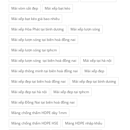
Mái vòm sắt đẹp
Mái xếp bạt kéo
Mái xếp bạt kéo giá bao nhiêu
Mái xếp Hòa Phát tại bình dương
Mái xếp lượn sóng
Mái xếp lượn sóng tại biên hoà đồng nai
Mái xếp lượn sóng tại tphcm
Mái xếp lượn sóng tại biên hoà đồng nai
Mái xếp tại hà nội
Mái xếp thông minh tại biên hoà đồng nai
Mái xếp đẹp
Mái xếp đẹp tại biên hoà đồng nai
Mái xếp đẹp tại bình dương
Mái xếp đẹp tại hà nội
Mái xếp đẹp tại tphcm
Mái xếp Đồng Nai tại biên hoà đồng nai
Màng chống thấm HDPE dày 1mm
Màng chống thấm HDPE HSE
Màng HDPE nhập khẩu