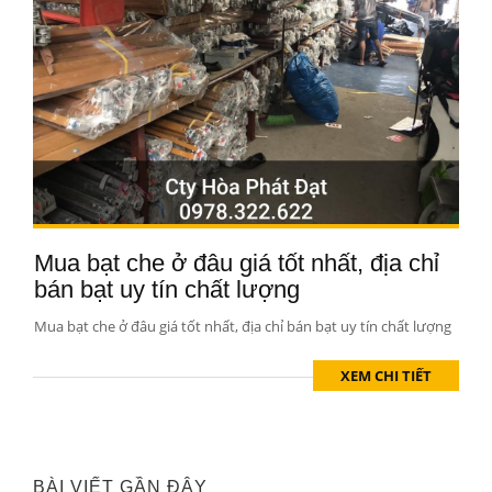
Mua bạt che ở đâu giá tốt nhất, địa chỉ
bán bạt uy tín chất lượng
Mua bạt che ở đâu giá tốt nhất, địa chỉ bán bạt uy tín chất lượng
XEM CHI TIẾT
BÀI VIẾT GẦN ĐÂY