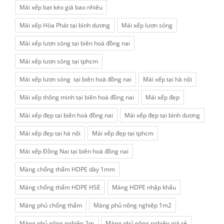
Mái xếp bạt kéo giá bao nhiêu
Mái xếp Hòa Phát tại bình dương
Mái xếp lượn sóng
Mái xếp lượn sóng tại biên hoà đồng nai
Mái xếp lượn sóng tại tphcm
Mái xếp lượn sóng tại biên hoà đồng nai
Mái xếp tại hà nội
Mái xếp thông minh tại biên hoà đồng nai
Mái xếp đẹp
Mái xếp đẹp tại biên hoà đồng nai
Mái xếp đẹp tại bình dương
Mái xếp đẹp tại hà nội
Mái xếp đẹp tại tphcm
Mái xếp Đồng Nai tại biên hoà đồng nai
Màng chống thấm HDPE dày 1mm
Màng chống thấm HDPE HSE
Màng HDPE nhập khẩu
Màng phủ chống thấm
Màng phủ nông nghiệp 1m2
Màng phủ nông nghiệp 2m
Màng phủ nông nghiệp giá rẻ