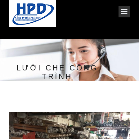
LƯỚI CHE CÔNG
TRÌNH