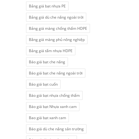
Bảng giá bạt nhựa PE
Bảng giá dù che nắng ngoài trời
Bảng giá màng chống thấm HDPE
Bằng giá màng phủ nông nghiệp
Bảng giá tấm nhựa HDPE
Báo giá bạt che nắng
Báo giá bạt che nắng ngoài trời
Báo giá bạt cuốn
Báo giá bạt nhựa chống thấm
Báo giá bạt Nhựa xanh cam
Bao giá bạt xanh cam
Báo giá dù che nắng sân trường