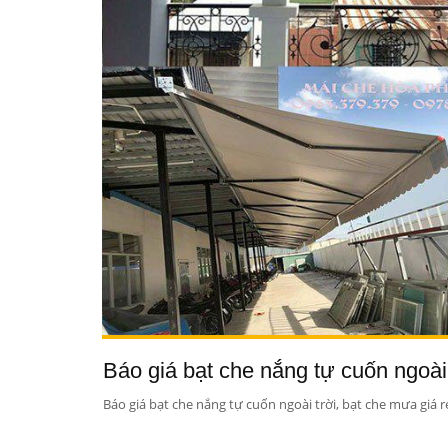
Báo giá bạt che nắng tự cuốn ngoài 
Báo giá bạt che nắng tự cuốn ngoài trời, bạt che mưa giá r