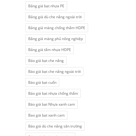
Bảng giá bạt nhựa PE
Bảng giá dù che nắng ngoài trời
Bảng giá màng chống thấm HDPE
Bằng giá màng phủ nông nghiệp
Bảng giá tấm nhựa HDPE
Báo giá bạt che nắng
Báo giá bạt che nắng ngoài trời
Báo giá bạt cuốn
Báo giá bạt nhựa chống thấm
Báo giá bạt Nhựa xanh cam
Bao giá bạt xanh cam
Báo giá dù che nắng sân trường