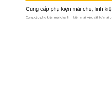
Cung cấp phụ kiện mái che, linh kiệ
Cung cấp phụ kiện mái che, linh kiện mái kéo, vật tư mái b