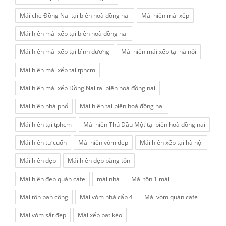
Mái che Đồng Nai tại biên hoà đồng nai
Mái hiên mái xếp
Mái hiên mái xếp tại biên hoà đồng nai
Mái hiên mái xếp tại bình dương
Mái hiên mái xếp tại hà nội
Mái hiên mái xếp tại tphcm
Mái hiên mái xếp Đồng Nai tại biên hoà đồng nai
Mái hiên nhà phố
Mái hiên tại biên hoà đồng nai
Mái hiên tại tphcm
Mái hiên Thủ Dầu Một tại biên hoà đồng nai
Mái hiên tự cuốn
Mái hiên vòm đẹp
Mái hiên xếp tại hà nội
Mái hiên đẹp
Mái hiên đẹp bằng tôn
Mái hiên đẹp quán cafe
mái nhà
Mái tôn 1 mái
Mái tôn ban công
Mái vòm nhà cấp 4
Mái vòm quán cafe
Mái vòm sắt đẹp
Mái xếp bạt kéo