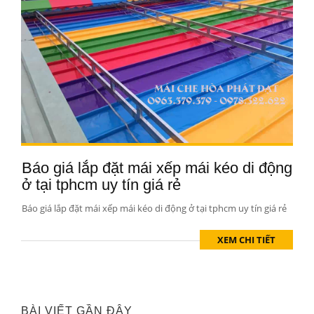
Báo giá lắp đặt mái xếp mái kéo di động
ở tại tphcm uy tín giá rẻ
Báo giá lắp đặt mái xếp mái kéo di động ở tại tphcm uy tín giá rẻ
XEM CHI TIẾT
BÀI VIẾT GẦN ĐÂY