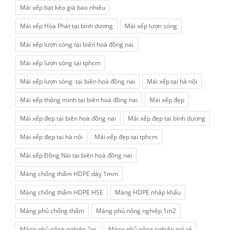
Mái xếp bạt kéo giá bao nhiêu
Mái xếp Hòa Phát tại bình dương
Mái xếp lượn sóng
Mái xếp lượn sóng tại biên hoà đồng nai
Mái xếp lượn sóng tại tphcm
Mái xếp lượn sóng tại biên hoà đồng nai
Mái xếp tại hà nội
Mái xếp thông minh tại biên hoà đồng nai
Mái xếp đẹp
Mái xếp đẹp tại biên hoà đồng nai
Mái xếp đẹp tại bình dương
Mái xếp đẹp tại hà nội
Mái xếp đẹp tại tphcm
Mái xếp Đồng Nai tại biên hoà đồng nai
Màng chống thấm HDPE dày 1mm
Màng chống thấm HDPE HSE
Màng HDPE nhập khẩu
Màng phủ chống thấm
Màng phủ nông nghiệp 1m2
Màng phủ nông nghiệp 2m
Màng phủ nông nghiệp giá rẻ