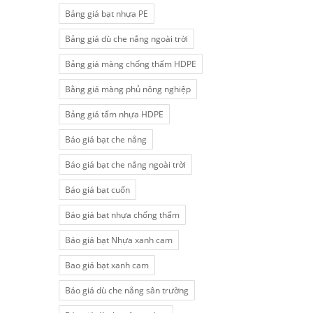
Bảng giá bạt nhựa PE
Bảng giá dù che nắng ngoài trời
Bảng giá màng chống thấm HDPE
Bằng giá màng phủ nông nghiệp
Bảng giá tấm nhựa HDPE
Báo giá bạt che nắng
Báo giá bạt che nắng ngoài trời
Báo giá bạt cuốn
Báo giá bạt nhựa chống thấm
Báo giá bạt Nhựa xanh cam
Bao giá bạt xanh cam
Báo giá dù che nắng sân trường