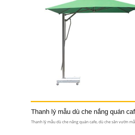
Thanh lý mẫu dù che nắng quán caf
Thanh lý mẫu dù che nắng quán cafe, dù che sân vườn mẫu