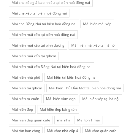
Mái che xếp giá bao nhiêu tại biên hoà đồng nai
Mái che xếp tại biên hoà đồng nai
Mái che Đồng Nai tại biên hoà đồng nai
Mái hiên mái xếp
Mái hiên mái xếp tại biên hoà đồng nai
Mái hiên mái xếp tại bình dương
Mái hiên mái xếp tại hà nội
Mái hiên mái xếp tại tphcm
Mái hiên mái xếp Đồng Nai tại biên hoà đồng nai
Mái hiên nhà phố
Mái hiên tại biên hoà đồng nai
Mái hiên tại tphcm
Mái hiên Thủ Dầu Một tại biên hoà đồng nai
Mái hiên tự cuốn
Mái hiên vòm đẹp
Mái hiên xếp tại hà nội
Mái hiên đẹp
Mái hiên đẹp bằng tôn
Mái hiên đẹp quán cafe
mái nhà
Mái tôn 1 mái
Mái tôn ban công
Mái vòm nhà cấp 4
Mái vòm quán cafe