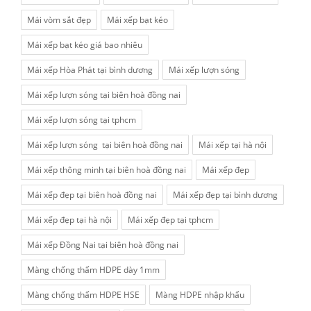
Mái vòm sắt đẹp
Mái xếp bạt kéo
Mái xếp bạt kéo giá bao nhiêu
Mái xếp Hòa Phát tại bình dương
Mái xếp lượn sóng
Mái xếp lượn sóng tại biên hoà đồng nai
Mái xếp lượn sóng tại tphcm
Mái xếp lượn sóng tại biên hoà đồng nai
Mái xếp tại hà nội
Mái xếp thông minh tại biên hoà đồng nai
Mái xếp đẹp
Mái xếp đẹp tại biên hoà đồng nai
Mái xếp đẹp tại bình dương
Mái xếp đẹp tại hà nội
Mái xếp đẹp tại tphcm
Mái xếp Đồng Nai tại biên hoà đồng nai
Màng chống thấm HDPE dày 1mm
Màng chống thấm HDPE HSE
Màng HDPE nhập khẩu