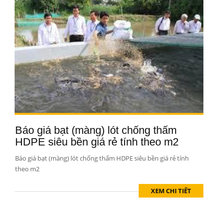
Báo giá bạt (màng) lót chống thấm
HDPE siêu bền giá rẻ tính theo m2
Báo giá bạt (màng) lót chống thấm HDPE siêu bền giá rẻ tính
theo m2
XEM CHI TIẾT