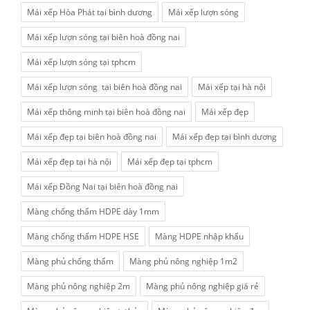
Mái xếp Hòa Phát tại bình dương
Mái xếp lượn sóng
Mái xếp lượn sóng tại biên hoà đồng nai
Mái xếp lượn sóng tại tphcm
Mái xếp lượn sóng tại biên hoà đồng nai
Mái xếp tại hà nội
Mái xếp thông minh tại biên hoà đồng nai
Mái xếp đẹp
Mái xếp đẹp tại biên hoà đồng nai
Mái xếp đẹp tại bình dương
Mái xếp đẹp tại hà nội
Mái xếp đẹp tại tphcm
Mái xếp Đồng Nai tại biên hoà đồng nai
Màng chống thấm HDPE dày 1mm
Màng chống thấm HDPE HSE
Màng HDPE nhập khẩu
Màng phủ chống thấm
Màng phủ nông nghiệp 1m2
Màng phủ nông nghiệp 2m
Màng phủ nông nghiệp giá rẻ