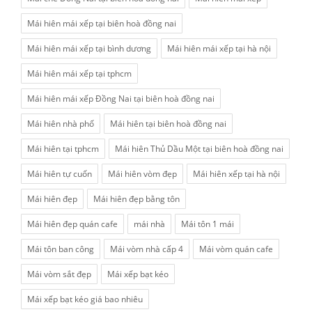
Mái hiên mái xếp tại biên hoà đồng nai
Mái hiên mái xếp tại bình dương
Mái hiên mái xếp tại hà nội
Mái hiên mái xếp tại tphcm
Mái hiên mái xếp Đồng Nai tại biên hoà đồng nai
Mái hiên nhà phố
Mái hiên tại biên hoà đồng nai
Mái hiên tại tphcm
Mái hiên Thủ Dầu Một tại biên hoà đồng nai
Mái hiên tự cuốn
Mái hiên vòm đẹp
Mái hiên xếp tại hà nội
Mái hiên đẹp
Mái hiên đẹp bằng tôn
Mái hiên đẹp quán cafe
mái nhà
Mái tôn 1 mái
Mái tôn ban công
Mái vòm nhà cấp 4
Mái vòm quán cafe
Mái vòm sắt đẹp
Mái xếp bạt kéo
Mái xếp bạt kéo giá bao nhiêu