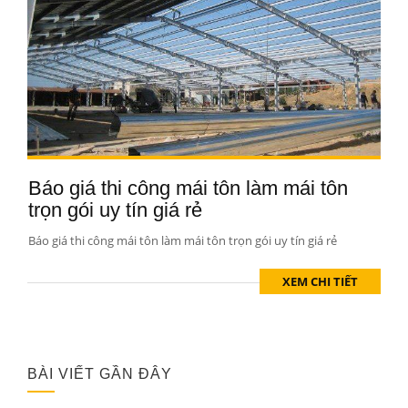
Báo giá thi công mái tôn làm mái tôn
trọn gói uy tín giá rẻ
Báo giá thi công mái tôn làm mái tôn trọn gói uy tín giá rẻ
XEM CHI TIẾT
BÀI VIẾT GẦN ĐÂY