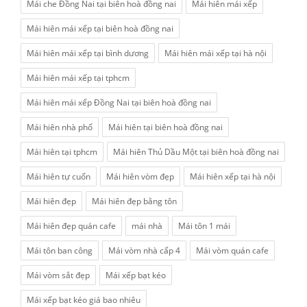
Mái che Đồng Nai tại biên hoà đồng nai
Mái hiên mái xếp
Mái hiên mái xếp tại biên hoà đồng nai
Mái hiên mái xếp tại bình dương
Mái hiên mái xếp tại hà nội
Mái hiên mái xếp tại tphcm
Mái hiên mái xếp Đồng Nai tại biên hoà đồng nai
Mái hiên nhà phố
Mái hiên tại biên hoà đồng nai
Mái hiên tại tphcm
Mái hiên Thủ Dầu Một tại biên hoà đồng nai
Mái hiên tự cuốn
Mái hiên vòm đẹp
Mái hiên xếp tại hà nội
Mái hiên đẹp
Mái hiên đẹp bằng tôn
Mái hiên đẹp quán cafe
mái nhà
Mái tôn 1 mái
Mái tôn ban công
Mái vòm nhà cấp 4
Mái vòm quán cafe
Mái vòm sắt đẹp
Mái xếp bạt kéo
Mái xếp bạt kéo giá bao nhiêu