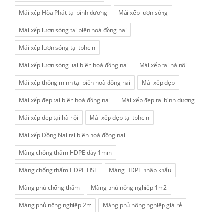
Mái xếp Hòa Phát tại bình dương
Mái xếp lượn sóng
Mái xếp lượn sóng tại biên hoà đồng nai
Mái xếp lượn sóng tại tphcm
Mái xếp lượn sóng tại biên hoà đồng nai
Mái xếp tại hà nội
Mái xếp thông minh tại biên hoà đồng nai
Mái xếp đẹp
Mái xếp đẹp tại biên hoà đồng nai
Mái xếp đẹp tại bình dương
Mái xếp đẹp tại hà nội
Mái xếp đẹp tại tphcm
Mái xếp Đồng Nai tại biên hoà đồng nai
Màng chống thấm HDPE dày 1mm
Màng chống thấm HDPE HSE
Màng HDPE nhập khẩu
Màng phủ chống thấm
Màng phủ nông nghiệp 1m2
Màng phủ nông nghiệp 2m
Màng phủ nông nghiệp giá rẻ