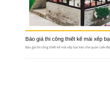
Báo giá thi công thiết kế mái xếp b
Báo giá thi công thiết kế mái xếp bạt kéo che quán cafe đ