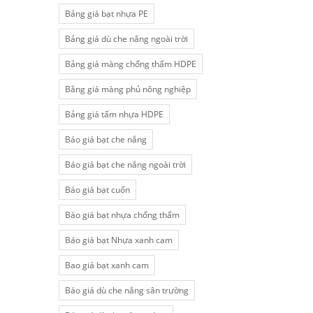
Bảng giá bạt nhựa PE
Bảng giá dù che nắng ngoài trời
Bảng giá màng chống thấm HDPE
Bằng giá màng phủ nông nghiệp
Bảng giá tấm nhựa HDPE
Báo giá bạt che nắng
Báo giá bạt che nắng ngoài trời
Báo giá bạt cuốn
Báo giá bạt nhựa chống thấm
Báo giá bạt Nhựa xanh cam
Bao giá bạt xanh cam
Báo giá dù che nắng sân trường