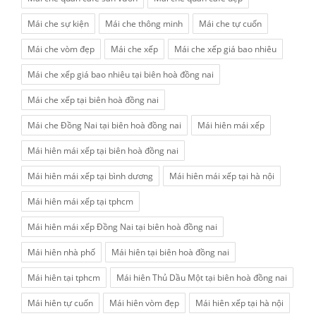
Mái che sự kiện
Mái che thông minh
Mái che tự cuốn
Mái che vòm đẹp
Mái che xếp
Mái che xếp giá bao nhiêu
Mái che xếp giá bao nhiêu tại biên hoà đồng nai
Mái che xếp tại biên hoà đồng nai
Mái che Đồng Nai tại biên hoà đồng nai
Mái hiên mái xếp
Mái hiên mái xếp tại biên hoà đồng nai
Mái hiên mái xếp tại bình dương
Mái hiên mái xếp tại hà nội
Mái hiên mái xếp tại tphcm
Mái hiên mái xếp Đồng Nai tại biên hoà đồng nai
Mái hiên nhà phố
Mái hiên tại biên hoà đồng nai
Mái hiên tại tphcm
Mái hiên Thủ Dầu Một tại biên hoà đồng nai
Mái hiên tự cuốn
Mái hiên vòm đẹp
Mái hiên xếp tại hà nội