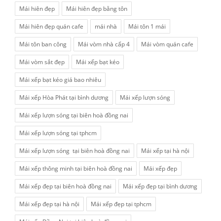
Mái hiên đẹp
Mái hiên đẹp bằng tôn
Mái hiên đẹp quán cafe
mái nhà
Mái tôn 1 mái
Mái tôn ban công
Mái vòm nhà cấp 4
Mái vòm quán cafe
Mái vòm sắt đẹp
Mái xếp bạt kéo
Mái xếp bạt kéo giá bao nhiêu
Mái xếp Hòa Phát tại bình dương
Mái xếp lượn sóng
Mái xếp lượn sóng tại biên hoà đồng nai
Mái xếp lượn sóng tại tphcm
Mái xếp lượn sóng tại biên hoà đồng nai
Mái xếp tại hà nội
Mái xếp thông minh tại biên hoà đồng nai
Mái xếp đẹp
Mái xếp đẹp tại biên hoà đồng nai
Mái xếp đẹp tại bình dương
Mái xếp đẹp tại hà nội
Mái xếp đẹp tại tphcm