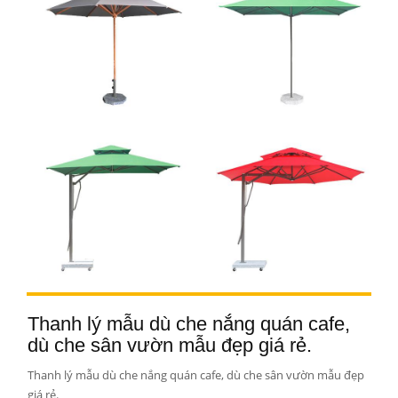
Thanh lý mẫu dù che nắng quán cafe,
dù che sân vườn mẫu đẹp giá rẻ.
Thanh lý mẫu dù che nắng quán cafe, dù che sân vườn mẫu đẹp
giá rẻ.