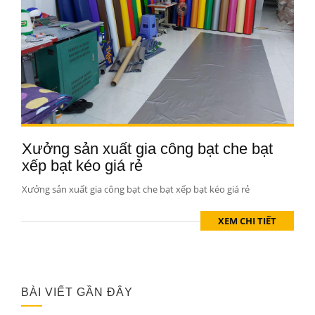
Xưởng sản xuất gia công bạt che bạt
xếp bạt kéo giá rẻ
Xưởng sản xuất gia công bạt che bạt xếp bạt kéo giá rẻ
XEM CHI TIẾT
BÀI VIẾT GẦN ĐÂY