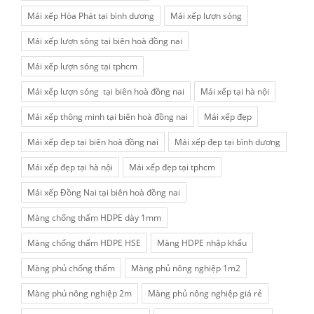
Mái xếp Hòa Phát tại bình dương
Mái xếp lượn sóng
Mái xếp lượn sóng tại biên hoà đồng nai
Mái xếp lượn sóng tại tphcm
Mái xếp lượn sóng tại biên hoà đồng nai
Mái xếp tại hà nội
Mái xếp thông minh tại biên hoà đồng nai
Mái xếp đẹp
Mái xếp đẹp tại biên hoà đồng nai
Mái xếp đẹp tại bình dương
Mái xếp đẹp tại hà nội
Mái xếp đẹp tại tphcm
Mái xếp Đồng Nai tại biên hoà đồng nai
Màng chống thấm HDPE dày 1mm
Màng chống thấm HDPE HSE
Màng HDPE nhập khẩu
Màng phủ chống thấm
Màng phủ nông nghiệp 1m2
Màng phủ nông nghiệp 2m
Màng phủ nông nghiệp giá rẻ