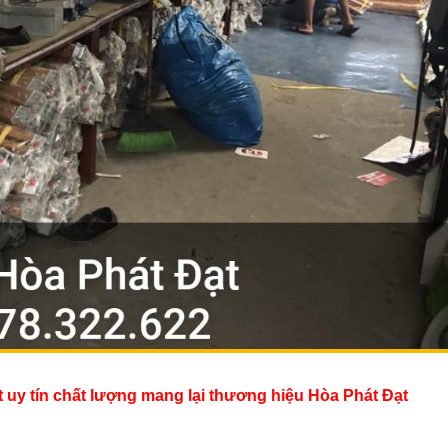
ạt uy tín chất lượng mang lại thương hiệu Hòa Phát Đạt