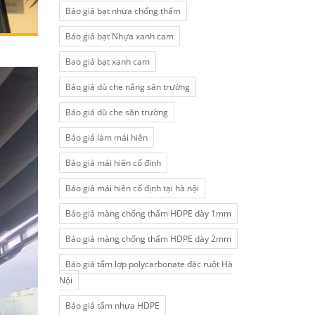
Báo giá bạt nhựa chống thấm
Báo giá bạt Nhựa xanh cam
Bao giá bạt xanh cam
Báo giá dù che nắng sân trường
Báo giá dù che sân trường
Báo giá làm mái hiên
Báo giá mái hiên cố định
Báo giá mái hiên cố định tại hà nội
Báo giá màng chống thấm HDPE dày 1mm
Báo giá màng chống thấm HDPE dày 2mm
Báo giá tấm lợp polycarbonate đặc ruột Hà
Nội
Báo giá tấm nhựa HDPE