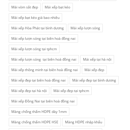
Mái vòm sắt đẹp
Mái xếp bạt kéo
Mái xếp bạt kéo giá bao nhiêu
Mái xếp Hòa Phát tại bình dương
Mái xếp lượn sóng
Mái xếp lượn sóng tại biên hoà đồng nai
Mái xếp lượn sóng tại tphcm
Mái xếp lượn sóng tại biên hoà đồng nai
Mái xếp tại hà nội
Mái xếp thông minh tại biên hoà đồng nai
Mái xếp đẹp
Mái xếp đẹp tại biên hoà đồng nai
Mái xếp đẹp tại bình dương
Mái xếp đẹp tại hà nội
Mái xếp đẹp tại tphcm
Mái xếp Đồng Nai tại biên hoà đồng nai
Màng chống thấm HDPE dày 1mm
Màng chống thấm HDPE HSE
Màng HDPE nhập khẩu