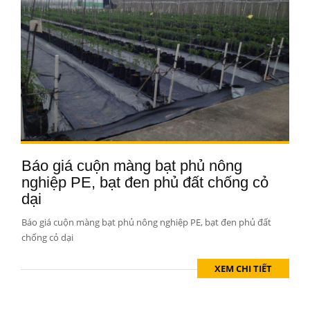
Báo giá cuộn màng bạt phủ nông
nghiệp PE, bạt đen phủ đất chống cỏ
dại
Báo giá cuộn màng bạt phủ nông nghiệp PE, bạt đen phủ đất
chống cỏ dại
XEM CHI TIẾT