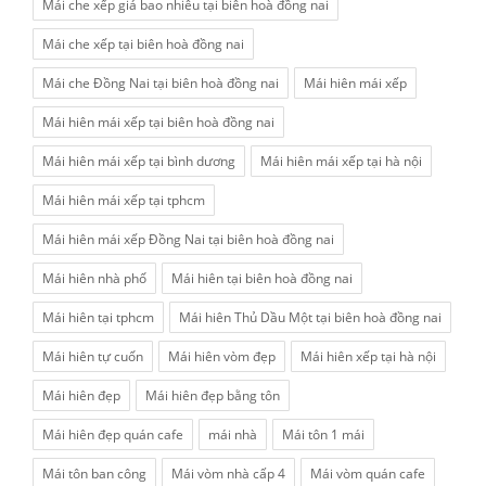
Mái che xếp giá bao nhiêu tại biên hoà đồng nai
Mái che xếp tại biên hoà đồng nai
Mái che Đồng Nai tại biên hoà đồng nai
Mái hiên mái xếp
Mái hiên mái xếp tại biên hoà đồng nai
Mái hiên mái xếp tại bình dương
Mái hiên mái xếp tại hà nội
Mái hiên mái xếp tại tphcm
Mái hiên mái xếp Đồng Nai tại biên hoà đồng nai
Mái hiên nhà phố
Mái hiên tại biên hoà đồng nai
Mái hiên tại tphcm
Mái hiên Thủ Dầu Một tại biên hoà đồng nai
Mái hiên tự cuốn
Mái hiên vòm đẹp
Mái hiên xếp tại hà nội
Mái hiên đẹp
Mái hiên đẹp bằng tôn
Mái hiên đẹp quán cafe
mái nhà
Mái tôn 1 mái
Mái tôn ban công
Mái vòm nhà cấp 4
Mái vòm quán cafe