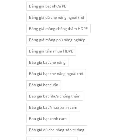
Bảng giá bạt nhựa PE
Bảng giá dù che nắng ngoài trời
Bảng giá màng chống thấm HDPE
Bằng giá màng phủ nông nghiệp
Bảng giá tấm nhựa HDPE
Báo giá bạt che nắng
Báo giá bạt che nắng ngoài trời
Báo giá bạt cuốn
Báo giá bạt nhựa chống thấm
Báo giá bạt Nhựa xanh cam
Bao giá bạt xanh cam
Báo giá dù che nắng sân trường