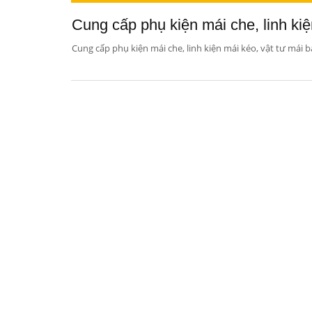
Cung cấp phụ kiện mái che, linh kiệ
Cung cấp phụ kiện mái che, linh kiện mái kéo, vật tư mái b