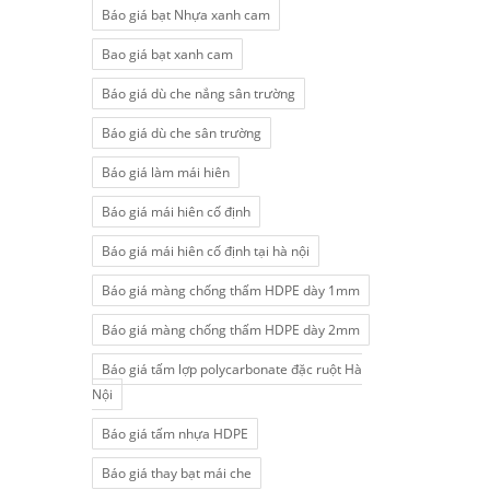
Báo giá bạt Nhựa xanh cam
Bao giá bạt xanh cam
Báo giá dù che nắng sân trường
Báo giá dù che sân trường
Báo giá làm mái hiên
Báo giá mái hiên cố định
Báo giá mái hiên cố định tại hà nội
Báo giá màng chống thấm HDPE dày 1mm
Báo giá màng chống thấm HDPE dày 2mm
Báo giá tấm lợp polycarbonate đặc ruột Hà
Nội
Báo giá tấm nhựa HDPE
Báo giá thay bạt mái che