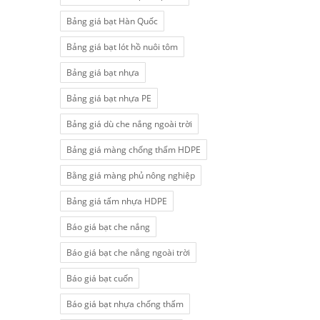
Bảng giá bạt Hàn Quốc
Bảng giá bạt lót hồ nuôi tôm
Bảng giá bạt nhựa
Bảng giá bạt nhựa PE
Bảng giá dù che nắng ngoài trời
Bảng giá màng chống thấm HDPE
Bằng giá màng phủ nông nghiệp
Bảng giá tấm nhựa HDPE
Báo giá bạt che nắng
Báo giá bạt che nắng ngoài trời
Báo giá bạt cuốn
Báo giá bạt nhựa chống thấm