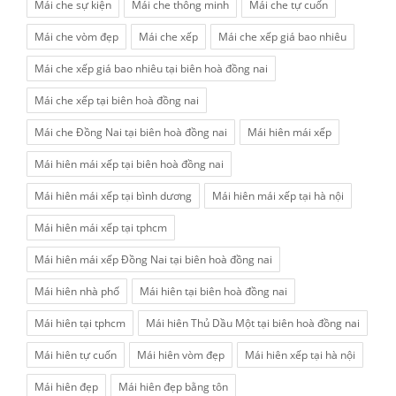
Mái che sự kiện
Mái che thông minh
Mái che tự cuốn
Mái che vòm đẹp
Mái che xếp
Mái che xếp giá bao nhiêu
Mái che xếp giá bao nhiêu tại biên hoà đồng nai
Mái che xếp tại biên hoà đồng nai
Mái che Đồng Nai tại biên hoà đồng nai
Mái hiên mái xếp
Mái hiên mái xếp tại biên hoà đồng nai
Mái hiên mái xếp tại bình dương
Mái hiên mái xếp tại hà nội
Mái hiên mái xếp tại tphcm
Mái hiên mái xếp Đồng Nai tại biên hoà đồng nai
Mái hiên nhà phố
Mái hiên tại biên hoà đồng nai
Mái hiên tại tphcm
Mái hiên Thủ Dầu Một tại biên hoà đồng nai
Mái hiên tự cuốn
Mái hiên vòm đẹp
Mái hiên xếp tại hà nội
Mái hiên đẹp
Mái hiên đẹp bằng tôn