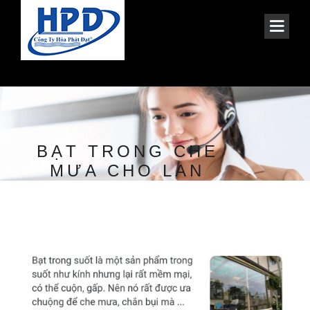
BẠT TRONG CHE
MƯA CHO LAN