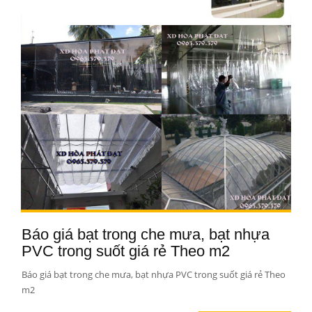
Báo giá bạt trong che mưa, bạt nhựa
PVC trong suốt giá rẻ Theo m2
Báo giá bạt trong che mưa, bạt nhựa PVC trong suốt giá rẻ Theo
m2