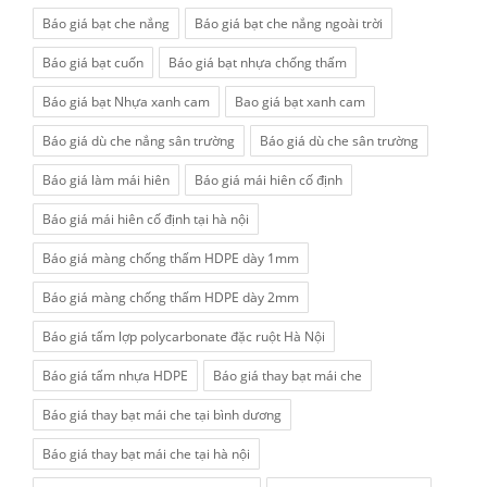
Báo giá bạt che nắng
Báo giá bạt che nắng ngoài trời
Báo giá bạt cuốn
Báo giá bạt nhựa chống thấm
Báo giá bạt Nhựa xanh cam
Bao giá bạt xanh cam
Báo giá dù che nắng sân trường
Báo giá dù che sân trường
Báo giá làm mái hiên
Báo giá mái hiên cố định
Báo giá mái hiên cố định tại hà nội
Báo giá màng chống thấm HDPE dày 1mm
Báo giá màng chống thấm HDPE dày 2mm
Báo giá tấm lợp polycarbonate đặc ruột Hà Nội
Báo giá tấm nhựa HDPE
Báo giá thay bạt mái che
Báo giá thay bạt mái che tại bình dương
Báo giá thay bạt mái che tại hà nội