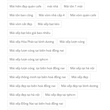
Mái hiên đẹp quán cafe
mái nhà
Mái tôn 1 mái
Mái tôn ban công
Mái vòm nhà cấp 4
Mái vòm quán cafe
Mái vòm sắt đẹp
Mái xếp bạt kéo
Mái xếp bạt kéo giá bao nhiêu
Mái xếp Hòa Phát tại bình dương
Mái xếp lượn sóng
Mái xếp lượn sóng tại biên hoà đồng nai
Mái xếp lượn sóng tại tphcm
Mái xếp lượn sóng tại biên hoà đồng nai
Mái xếp tại hà nội
Mái xếp thông minh tại biên hoà đồng nai
Mái xếp đẹp
Mái xếp đẹp tại biên hoà đồng nai
Mái xếp đẹp tại bình dương
Mái xếp đẹp tại hà nội
Mái xếp đẹp tại tphcm
Mái xếp Đồng Nai tại biên hoà đồng nai