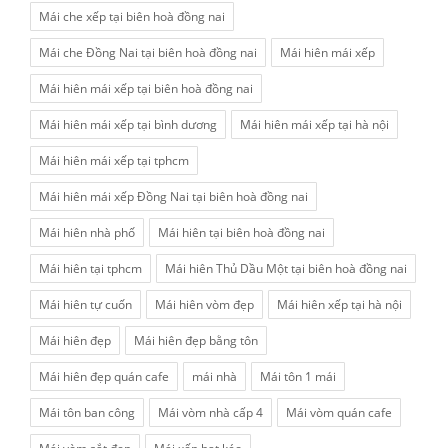
Mái che xếp tại biên hoà đồng nai
Mái che Đồng Nai tại biên hoà đồng nai
Mái hiên mái xếp
Mái hiên mái xếp tại biên hoà đồng nai
Mái hiên mái xếp tại bình dương
Mái hiên mái xếp tại hà nội
Mái hiên mái xếp tại tphcm
Mái hiên mái xếp Đồng Nai tại biên hoà đồng nai
Mái hiên nhà phố
Mái hiên tại biên hoà đồng nai
Mái hiên tại tphcm
Mái hiên Thủ Dầu Một tại biên hoà đồng nai
Mái hiên tự cuốn
Mái hiên vòm đẹp
Mái hiên xếp tại hà nội
Mái hiên đẹp
Mái hiên đẹp bằng tôn
Mái hiên đẹp quán cafe
mái nhà
Mái tôn 1 mái
Mái tôn ban công
Mái vòm nhà cấp 4
Mái vòm quán cafe