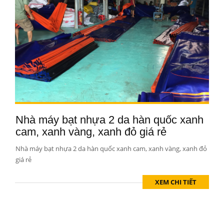
Nhà máy bạt nhựa 2 da hàn quốc xanh
cam, xanh vàng, xanh đỏ giá rẻ
Nhà máy bạt nhựa 2 da hàn quốc xanh cam, xanh vàng, xanh đỏ
giá rẻ
XEM CHI TIẾT