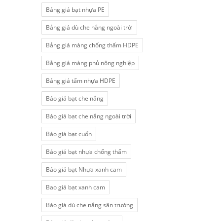
Bảng giá bạt nhựa PE
Bảng giá dù che nắng ngoài trời
Bảng giá màng chống thấm HDPE
Bằng giá màng phủ nông nghiệp
Bảng giá tấm nhựa HDPE
Báo giá bạt che nắng
Báo giá bạt che nắng ngoài trời
Báo giá bạt cuốn
Báo giá bạt nhựa chống thấm
Báo giá bạt Nhựa xanh cam
Bao giá bạt xanh cam
Báo giá dù che nắng sân trường