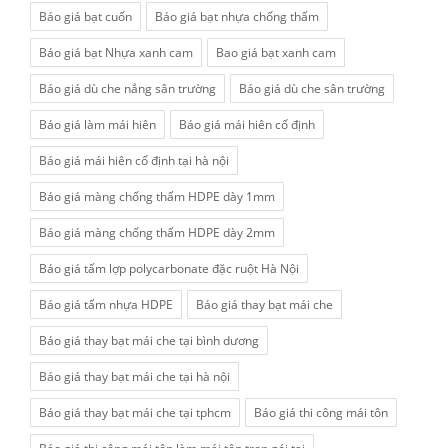
Báo giá bạt cuốn
Báo giá bạt nhựa chống thấm
Báo giá bạt Nhựa xanh cam
Bao giá bạt xanh cam
Báo giá dù che nắng sân trường
Báo giá dù che sân trường
Báo giá làm mái hiên
Báo giá mái hiên cố định
Báo giá mái hiên cố định tại hà nội
Báo giá màng chống thấm HDPE dày 1mm
Báo giá màng chống thấm HDPE dày 2mm
Báo giá tấm lợp polycarbonate đặc ruột Hà Nội
Báo giá tấm nhựa HDPE
Báo giá thay bạt mái che
Báo giá thay bạt mái che tại bình dương
Báo giá thay bạt mái che tại hà nội
Báo giá thay bạt mái che tại tphcm
Báo giá thi công mái tôn