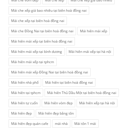
Mái che vòm đẹp
Mái che xếp
Mái che xếp giá bao nhiêu
Mái che xếp giá bao nhiêu tại biên hoà đồng nai
Mái che xếp tại biên hoà đồng nai
Mái che Đồng Nai tại biên hoà đồng nai
Mái hiên mái xếp
Mái hiên mái xếp tại biên hoà đồng nai
Mái hiên mái xếp tại bình dương
Mái hiên mái xếp tại hà nội
Mái hiên mái xếp tại tphcm
Mái hiên mái xếp Đồng Nai tại biên hoà đồng nai
Mái hiên nhà phố
Mái hiên tại biên hoà đồng nai
Mái hiên tại tphcm
Mái hiên Thủ Dầu Một tại biên hoà đồng nai
Mái hiên tự cuốn
Mái hiên vòm đẹp
Mái hiên xếp tại hà nội
Mái hiên đẹp
Mái hiên đẹp bằng tôn
Mái hiên đẹp quán cafe
mái nhà
Mái tôn 1 mái