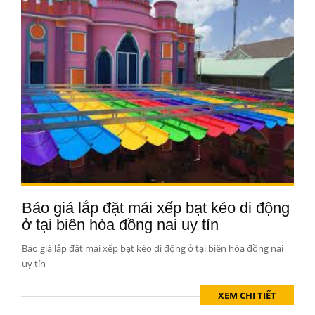
Báo giá lắp đặt mái xếp bạt kéo di động
ở tại biên hòa đồng nai uy tín
Báo giá lắp đặt mái xếp bạt kéo di động ở tại biên hòa đồng nai
uy tín
XEM CHI TIẾT