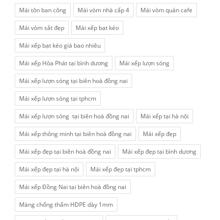
Mái tôn ban công
Mái vòm nhà cấp 4
Mái vòm quán cafe
Mái vòm sắt đẹp
Mái xếp bạt kéo
Mái xếp bạt kéo giá bao nhiêu
Mái xếp Hòa Phát tại bình dương
Mái xếp lượn sóng
Mái xếp lượn sóng tại biên hoà đồng nai
Mái xếp lượn sóng tại tphcm
Mái xếp lượn sóng tại biên hoà đồng nai
Mái xếp tại hà nội
Mái xếp thông minh tại biên hoà đồng nai
Mái xếp đẹp
Mái xếp đẹp tại biên hoà đồng nai
Mái xếp đẹp tại bình dương
Mái xếp đẹp tại hà nội
Mái xếp đẹp tại tphcm
Mái xếp Đồng Nai tại biên hoà đồng nai
Màng chống thấm HDPE dày 1mm