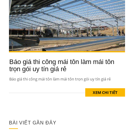
Báo giá thi công mái tôn làm mái tôn
trọn gói uy tín giá rẻ
Báo giá thi công mái tôn làm mái tôn trọn gói uy tín giá rẻ
XEM CHI TIẾT
BÀI VIẾT GẦN ĐÂY