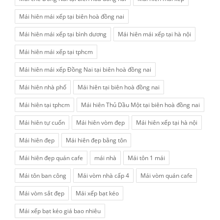
Mái hiên mái xếp tại biên hoà đồng nai
Mái hiên mái xếp tại bình dương
Mái hiên mái xếp tại hà nội
Mái hiên mái xếp tại tphcm
Mái hiên mái xếp Đồng Nai tại biên hoà đồng nai
Mái hiên nhà phố
Mái hiên tại biên hoà đồng nai
Mái hiên tại tphcm
Mái hiên Thủ Dầu Một tại biên hoà đồng nai
Mái hiên tự cuốn
Mái hiên vòm đẹp
Mái hiên xếp tại hà nội
Mái hiên đẹp
Mái hiên đẹp bằng tôn
Mái hiên đẹp quán cafe
mái nhà
Mái tôn 1 mái
Mái tôn ban công
Mái vòm nhà cấp 4
Mái vòm quán cafe
Mái vòm sắt đẹp
Mái xếp bạt kéo
Mái xếp bạt kéo giá bao nhiêu