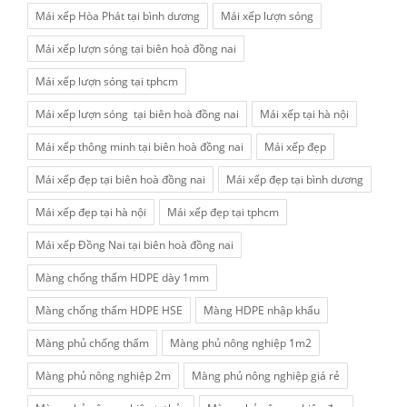
Mái xếp Hòa Phát tại bình dương
Mái xếp lượn sóng
Mái xếp lượn sóng tại biên hoà đồng nai
Mái xếp lượn sóng tại tphcm
Mái xếp lượn sóng tại biên hoà đồng nai
Mái xếp tại hà nội
Mái xếp thông minh tại biên hoà đồng nai
Mái xếp đẹp
Mái xếp đẹp tại biên hoà đồng nai
Mái xếp đẹp tại bình dương
Mái xếp đẹp tại hà nội
Mái xếp đẹp tại tphcm
Mái xếp Đồng Nai tại biên hoà đồng nai
Màng chống thấm HDPE dày 1mm
Màng chống thấm HDPE HSE
Màng HDPE nhập khẩu
Màng phủ chống thấm
Màng phủ nông nghiệp 1m2
Màng phủ nông nghiệp 2m
Màng phủ nông nghiệp giá rẻ