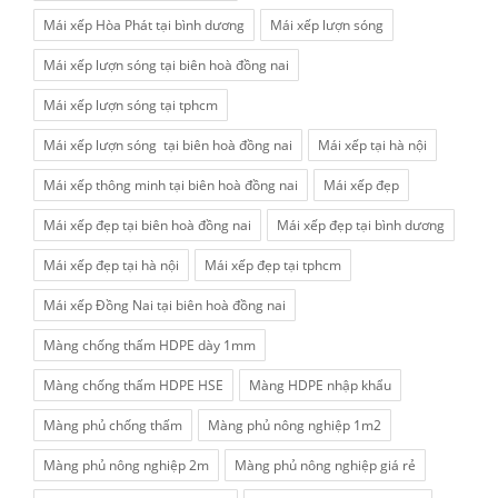
Mái xếp Hòa Phát tại bình dương
Mái xếp lượn sóng
Mái xếp lượn sóng tại biên hoà đồng nai
Mái xếp lượn sóng tại tphcm
Mái xếp lượn sóng tại biên hoà đồng nai
Mái xếp tại hà nội
Mái xếp thông minh tại biên hoà đồng nai
Mái xếp đẹp
Mái xếp đẹp tại biên hoà đồng nai
Mái xếp đẹp tại bình dương
Mái xếp đẹp tại hà nội
Mái xếp đẹp tại tphcm
Mái xếp Đồng Nai tại biên hoà đồng nai
Màng chống thấm HDPE dày 1mm
Màng chống thấm HDPE HSE
Màng HDPE nhập khẩu
Màng phủ chống thấm
Màng phủ nông nghiệp 1m2
Màng phủ nông nghiệp 2m
Màng phủ nông nghiệp giá rẻ