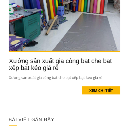
Xưởng sản xuất gia công bạt che bạt
xếp bạt kéo giá rẻ
Xưởng sản xuất gia công bạt che bạt xếp bạt kéo giá rẻ
XEM CHI TIẾT
BÀI VIẾT GẦN ĐÂY