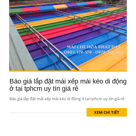
Báo giá lắp đặt mái xếp mái kéo di động
ở tại tphcm uy tín giá rẻ
Báo giá lắp đặt mái xếp mái kéo di động ở tại tphcm uy tín giá rẻ
XEM CHI TIẾT