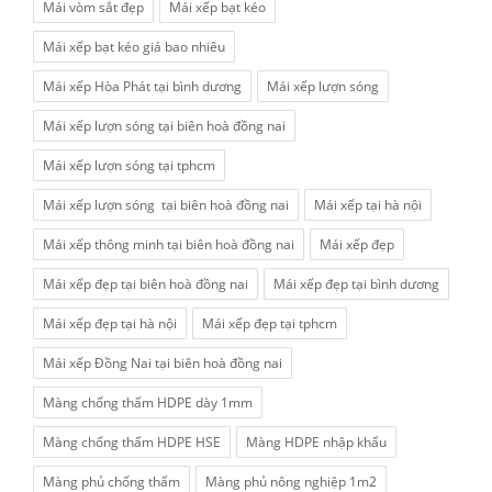
Mái vòm sắt đẹp
Mái xếp bạt kéo
Mái xếp bạt kéo giá bao nhiêu
Mái xếp Hòa Phát tại bình dương
Mái xếp lượn sóng
Mái xếp lượn sóng tại biên hoà đồng nai
Mái xếp lượn sóng tại tphcm
Mái xếp lượn sóng tại biên hoà đồng nai
Mái xếp tại hà nội
Mái xếp thông minh tại biên hoà đồng nai
Mái xếp đẹp
Mái xếp đẹp tại biên hoà đồng nai
Mái xếp đẹp tại bình dương
Mái xếp đẹp tại hà nội
Mái xếp đẹp tại tphcm
Mái xếp Đồng Nai tại biên hoà đồng nai
Màng chống thấm HDPE dày 1mm
Màng chống thấm HDPE HSE
Màng HDPE nhập khẩu
Màng phủ chống thấm
Màng phủ nông nghiệp 1m2