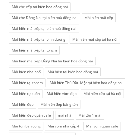
Mái che xếp tại biên hoà đồng nai
Mái che Đồng Nai tại biên hoà đồng nai
Mái hiên mái xếp
Mái hiên mái xếp tại biên hoà đồng nai
Mái hiên mái xếp tại bình dương
Mái hiên mái xếp tại hà nội
Mái hiên mái xếp tại tphcm
Mái hiên mái xếp Đồng Nai tại biên hoà đồng nai
Mái hiên nhà phố
Mái hiên tại biên hoà đồng nai
Mái hiên tại tphcm
Mái hiên Thủ Dầu Một tại biên hoà đồng nai
Mái hiên tự cuốn
Mái hiên vòm đẹp
Mái hiên xếp tại hà nội
Mái hiên đẹp
Mái hiên đẹp bằng tôn
Mái hiên đẹp quán cafe
mái nhà
Mái tôn 1 mái
Mái tôn ban công
Mái vòm nhà cấp 4
Mái vòm quán cafe