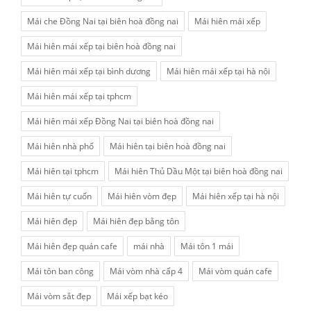
Mái che Đồng Nai tại biên hoà đồng nai
Mái hiên mái xếp
Mái hiên mái xếp tại biên hoà đồng nai
Mái hiên mái xếp tại bình dương
Mái hiên mái xếp tại hà nội
Mái hiên mái xếp tại tphcm
Mái hiên mái xếp Đồng Nai tại biên hoà đồng nai
Mái hiên nhà phố
Mái hiên tại biên hoà đồng nai
Mái hiên tại tphcm
Mái hiên Thủ Dầu Một tại biên hoà đồng nai
Mái hiên tự cuốn
Mái hiên vòm đẹp
Mái hiên xếp tại hà nội
Mái hiên đẹp
Mái hiên đẹp bằng tôn
Mái hiên đẹp quán cafe
mái nhà
Mái tôn 1 mái
Mái tôn ban công
Mái vòm nhà cấp 4
Mái vòm quán cafe
Mái vòm sắt đẹp
Mái xếp bạt kéo