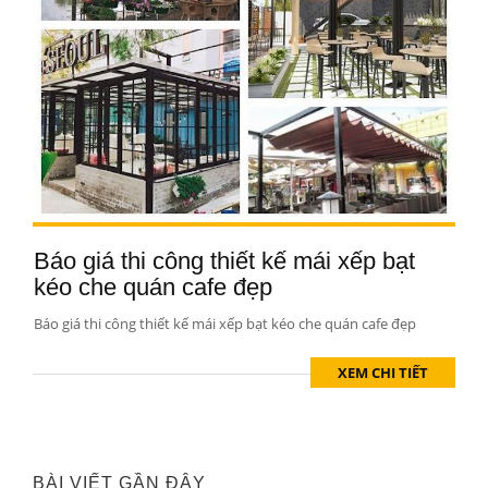
Báo giá thi công thiết kế mái xếp bạt
kéo che quán cafe đẹp
Báo giá thi công thiết kế mái xếp bạt kéo che quán cafe đẹp
XEM CHI TIẾT
BÀI VIẾT GẦN ĐÂY