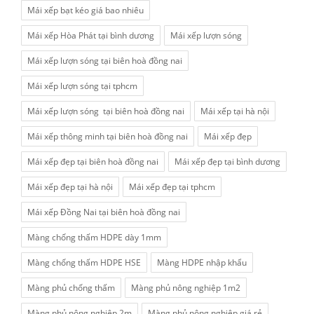
Mái xếp bạt kéo giá bao nhiêu
Mái xếp Hòa Phát tại bình dương
Mái xếp lượn sóng
Mái xếp lượn sóng tại biên hoà đồng nai
Mái xếp lượn sóng tại tphcm
Mái xếp lượn sóng tại biên hoà đồng nai
Mái xếp tại hà nội
Mái xếp thông minh tại biên hoà đồng nai
Mái xếp đẹp
Mái xếp đẹp tại biên hoà đồng nai
Mái xếp đẹp tại bình dương
Mái xếp đẹp tại hà nội
Mái xếp đẹp tại tphcm
Mái xếp Đồng Nai tại biên hoà đồng nai
Màng chống thấm HDPE dày 1mm
Màng chống thấm HDPE HSE
Màng HDPE nhập khẩu
Màng phủ chống thấm
Màng phủ nông nghiệp 1m2
Màng phủ nông nghiệp 2m
Màng phủ nông nghiệp giá rẻ