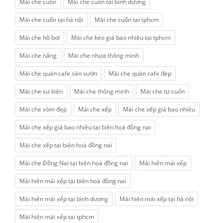
Mái che cuốn
Mái che cuốn tại bình dương
Mái che cuốn tại hà nội
Mái che cuốn tại tphcm
Mái che hồ bơi
Mái che kéo giá bao nhiêu tại tphcm
Mái che nắng
Mái che nhựa thông minh
Mái che quán cafe sân vườn
Mái che quán cafe đẹp
Mái che sự kiện
Mái che thông minh
Mái che tự cuốn
Mái che vòm đẹp
Mái che xếp
Mái che xếp giá bao nhiêu
Mái che xếp giá bao nhiêu tại biên hoà đồng nai
Mái che xếp tại biên hoà đồng nai
Mái che Đồng Nai tại biên hoà đồng nai
Mái hiên mái xếp
Mái hiên mái xếp tại biên hoà đồng nai
Mái hiên mái xếp tại bình dương
Mái hiên mái xếp tại hà nội
Mái hiên mái xếp tại tphcm