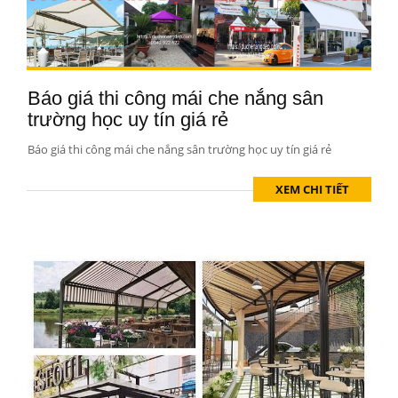
Báo giá thi công mái che nắng sân
trường học uy tín giá rẻ
Báo giá thi công mái che nắng sân trường học uy tín giá rẻ
XEM CHI TIẾT