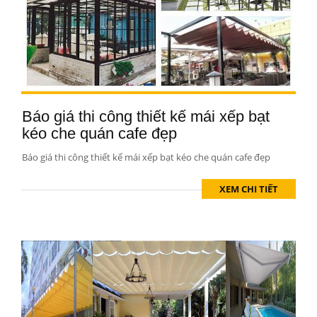
Báo giá thi công thiết kế mái xếp bạt
kéo che quán cafe đẹp
Báo giá thi công thiết kế mái xếp bạt kéo che quán cafe đẹp
XEM CHI TIẾT