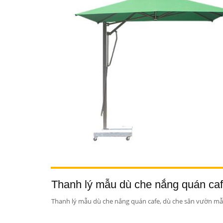
Thanh lý mẫu dù che nắng quán caf
Thanh lý mẫu dù che nắng quán cafe, dù che sân vườn mẫu