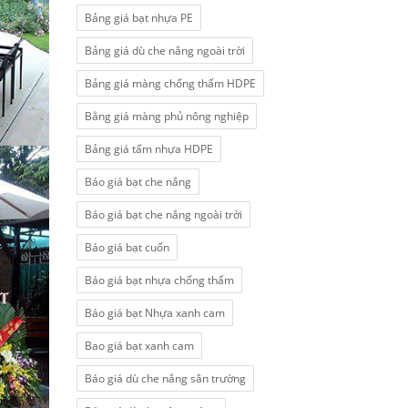
Bảng giá bạt nhựa PE
Bảng giá dù che nắng ngoài trời
Bảng giá màng chống thấm HDPE
Bằng giá màng phủ nông nghiệp
Bảng giá tấm nhựa HDPE
Báo giá bạt che nắng
Báo giá bạt che nắng ngoài trời
Báo giá bạt cuốn
Báo giá bạt nhựa chống thấm
Báo giá bạt Nhựa xanh cam
Bao giá bạt xanh cam
Báo giá dù che nắng sân trường