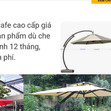
XEM CHI