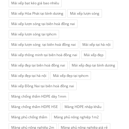
Mái xếp bạt kéo giá bao nhiêu
Mái xếp Hòa Phát tại bình dương
Mái xếp lượn sóng
Mái xếp lượn sóng tại biên hoà đồng nai
Mái xếp lượn sóng tại tphcm
Mái xếp lượn sóng tại biên hoà đồng nai
Mái xếp tại hà nội
Mái xếp thông minh tại biên hoà đồng nai
Mái xếp đẹp
Mái xếp đẹp tại biên hoà đồng nai
Mái xếp đẹp tại bình dương
Mái xếp đẹp tại hà nội
Mái xếp đẹp tại tphcm
Mái xếp Đồng Nai tại biên hoà đồng nai
Màng chống thấm HDPE dày 1mm
Màng chống thấm HDPE HSE
Màng HDPE nhập khẩu
Màng phủ chống thấm
Màng phủ nông nghiệp 1m2
Màng phủ nông nghiệp 2m
Màng phủ nông nghiệp giá rẻ