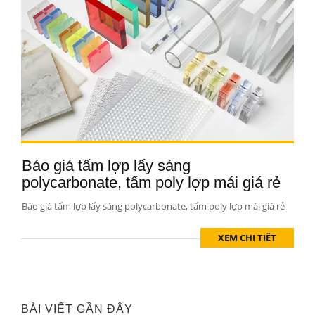
Báo giá tấm lợp lấy sáng
polycarbonate, tấm poly lợp mái giá rẻ
Báo giá tấm lợp lấy sáng polycarbonate, tấm poly lợp mái giá rẻ
XEM CHI TIẾT
BÀI VIẾT GẦN ĐÂY