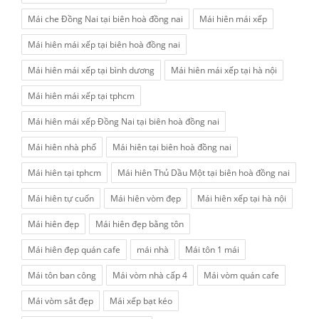
Mái che Đồng Nai tại biên hoà đồng nai
Mái hiên mái xếp
Mái hiên mái xếp tại biên hoà đồng nai
Mái hiên mái xếp tại bình dương
Mái hiên mái xếp tại hà nội
Mái hiên mái xếp tại tphcm
Mái hiên mái xếp Đồng Nai tại biên hoà đồng nai
Mái hiên nhà phố
Mái hiên tại biên hoà đồng nai
Mái hiên tại tphcm
Mái hiên Thủ Dầu Một tại biên hoà đồng nai
Mái hiên tự cuốn
Mái hiên vòm đẹp
Mái hiên xếp tại hà nội
Mái hiên đẹp
Mái hiên đẹp bằng tôn
Mái hiên đẹp quán cafe
mái nhà
Mái tôn 1 mái
Mái tôn ban công
Mái vòm nhà cấp 4
Mái vòm quán cafe
Mái vòm sắt đẹp
Mái xếp bạt kéo