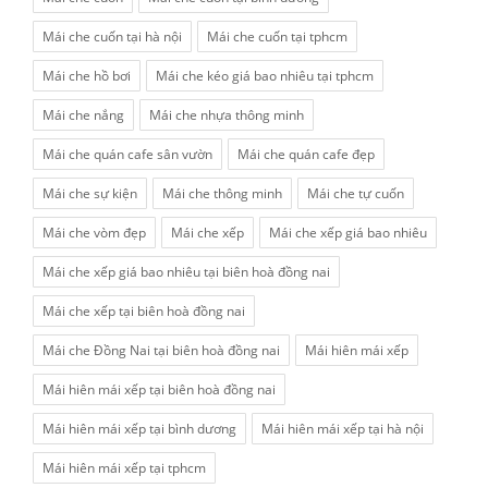
Mái che cuốn tại hà nội
Mái che cuốn tại tphcm
Mái che hồ bơi
Mái che kéo giá bao nhiêu tại tphcm
Mái che nắng
Mái che nhựa thông minh
Mái che quán cafe sân vườn
Mái che quán cafe đẹp
Mái che sự kiện
Mái che thông minh
Mái che tự cuốn
Mái che vòm đẹp
Mái che xếp
Mái che xếp giá bao nhiêu
Mái che xếp giá bao nhiêu tại biên hoà đồng nai
Mái che xếp tại biên hoà đồng nai
Mái che Đồng Nai tại biên hoà đồng nai
Mái hiên mái xếp
Mái hiên mái xếp tại biên hoà đồng nai
Mái hiên mái xếp tại bình dương
Mái hiên mái xếp tại hà nội
Mái hiên mái xếp tại tphcm