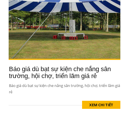
Báo giá dù bạt sự kiện che nắng sân
trường, hội chợ, triển lãm giá rẻ
Báo giá dù bạt sự kiện che nắng sân trường, hội chợ, triển lãm giá
rẻ
XEM CHI TIẾT