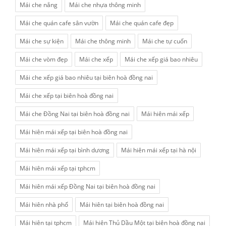
Mái che nắng
Mái che nhựa thông minh
Mái che quán cafe sân vườn
Mái che quán cafe đẹp
Mái che sự kiện
Mái che thông minh
Mái che tự cuốn
Mái che vòm đẹp
Mái che xếp
Mái che xếp giá bao nhiêu
Mái che xếp giá bao nhiêu tại biên hoà đồng nai
Mái che xếp tại biên hoà đồng nai
Mái che Đồng Nai tại biên hoà đồng nai
Mái hiên mái xếp
Mái hiên mái xếp tại biên hoà đồng nai
Mái hiên mái xếp tại bình dương
Mái hiên mái xếp tại hà nội
Mái hiên mái xếp tại tphcm
Mái hiên mái xếp Đồng Nai tại biên hoà đồng nai
Mái hiên nhà phố
Mái hiên tại biên hoà đồng nai
Mái hiên tại tphcm
Mái hiên Thủ Dầu Một tại biên hoà đồng nai