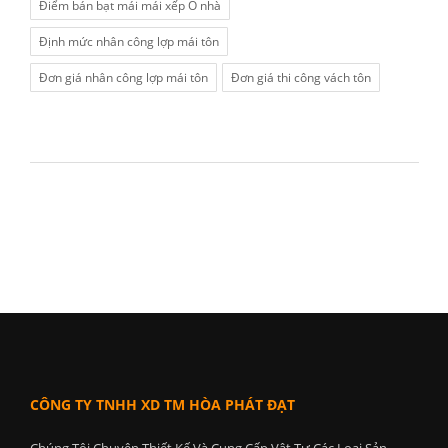
Điểm bán bạt mái mái xếp Ô nhà
Định mức nhân công lợp mái tôn
Đơn giá nhân công lợp mái tôn
Đơn giá thi công vách tôn
CÔNG TY TNHH XD TM HÒA PHÁT ĐẠT