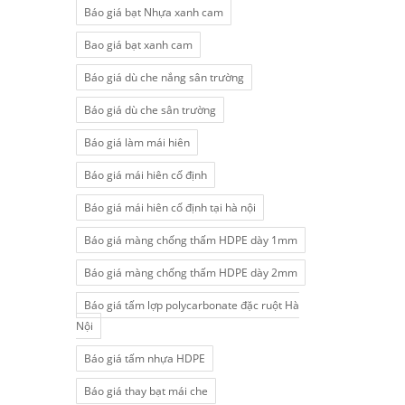
Báo giá bạt Nhựa xanh cam
Bao giá bạt xanh cam
Báo giá dù che nắng sân trường
Báo giá dù che sân trường
Báo giá làm mái hiên
Báo giá mái hiên cố định
Báo giá mái hiên cố định tại hà nội
Báo giá màng chống thấm HDPE dày 1mm
Báo giá màng chống thấm HDPE dày 2mm
Báo giá tấm lợp polycarbonate đặc ruột Hà
Nội
Báo giá tấm nhựa HDPE
Báo giá thay bạt mái che