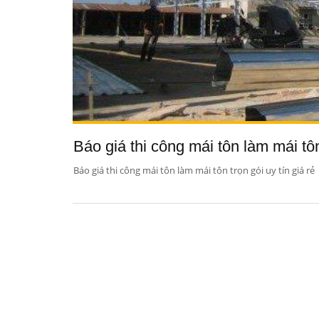
Báo giá thi công mái tôn làm mái tôn 
Báo giá thi công mái tôn làm mái tôn trọn gói uy tín giá rẻ