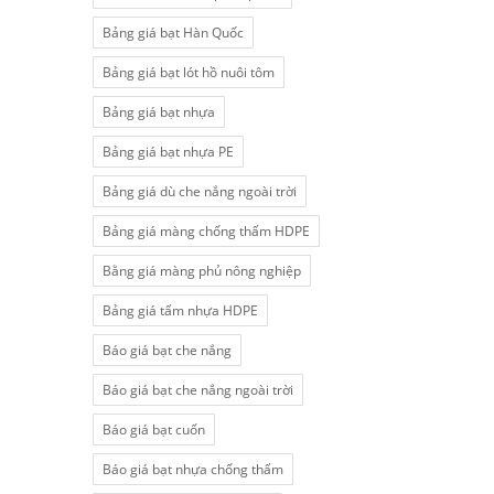
Bảng giá bạt Hàn Quốc
Bảng giá bạt lót hồ nuôi tôm
Bảng giá bạt nhựa
Bảng giá bạt nhựa PE
Bảng giá dù che nắng ngoài trời
Bảng giá màng chống thấm HDPE
Bằng giá màng phủ nông nghiệp
Bảng giá tấm nhựa HDPE
Báo giá bạt che nắng
Báo giá bạt che nắng ngoài trời
Báo giá bạt cuốn
Báo giá bạt nhựa chống thấm