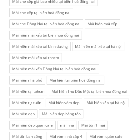
Mái che xếp giá bao nhiêu tại biên hoà đồng nai
Mái che xếp tại biên hoà đồng nai
Mái che Đồng Nai tại biên hoà đồng nai
Mái hiên mái xếp
Mái hiên mái xếp tại biên hoà đồng nai
Mái hiên mái xếp tại bình dương
Mái hiên mái xếp tại hà nội
Mái hiên mái xếp tại tphcm
Mái hiên mái xếp Đồng Nai tại biên hoà đồng nai
Mái hiên nhà phố
Mái hiên tại biên hoà đồng nai
Mái hiên tại tphcm
Mái hiên Thủ Dầu Một tại biên hoà đồng nai
Mái hiên tự cuốn
Mái hiên vòm đẹp
Mái hiên xếp tại hà nội
Mái hiên đẹp
Mái hiên đẹp bằng tôn
Mái hiên đẹp quán cafe
mái nhà
Mái tôn 1 mái
Mái tôn ban công
Mái vòm nhà cấp 4
Mái vòm quán cafe