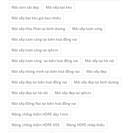
Mái vòm sắt đẹp
Mái xếp bạt kéo
Mái xếp bạt kéo giá bao nhiêu
Mái xếp Hòa Phát tại bình dương
Mái xếp lượn sóng
Mái xếp lượn sóng tại biên hoà đồng nai
Mái xếp lượn sóng tại tphcm
Mái xếp lượn sóng tại biên hoà đồng nai
Mái xếp tại hà nội
Mái xếp thông minh tại biên hoà đồng nai
Mái xếp đẹp
Mái xếp đẹp tại biên hoà đồng nai
Mái xếp đẹp tại bình dương
Mái xếp đẹp tại hà nội
Mái xếp đẹp tại tphcm
Mái xếp Đồng Nai tại biên hoà đồng nai
Màng chống thấm HDPE dày 1mm
Màng chống thấm HDPE HSE
Màng HDPE nhập khẩu