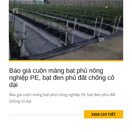
Báo giá cuộn màng bạt phủ nông
nghiệp PE, bạt đen phủ đất chống cỏ
dại
Báo giá cuộn màng bạt phủ nông nghiệp PE, bạt đen phủ đất
chống cỏ dại
XEM CHI TIẾT